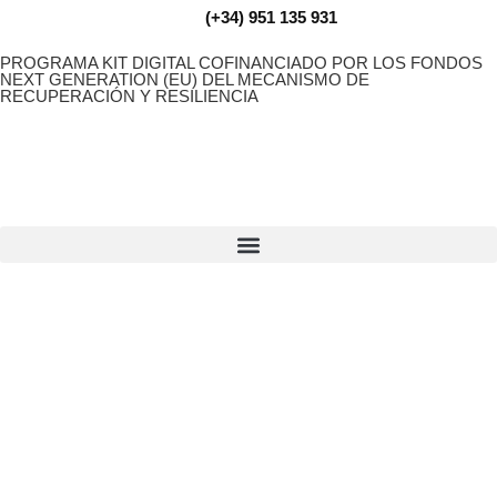
(+34) 951 135 931
PROGRAMA KIT DIGITAL COFINANCIADO POR LOS FONDOS
NEXT GENERATION (EU) DEL MECANISMO DE
RECUPERACIÓN Y RESILIENCIA