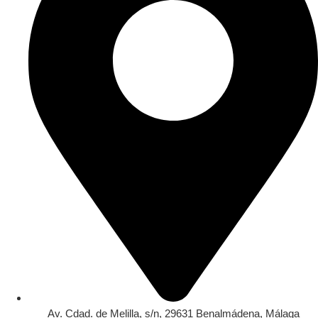
Av. Cdad. de Melilla, s/n, 29631 Benalmádena, Málaga