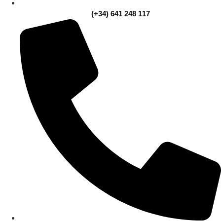
(+34) 641 248 117