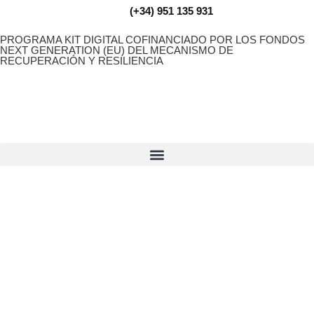
(+34) 951 135 931
PROGRAMA KIT DIGITAL COFINANCIADO POR LOS FONDOS
NEXT GENERATION (EU) DEL MECANISMO DE
RECUPERACIÓN Y RESILIENCIA