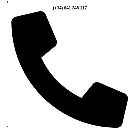
(+34) 641 248 117