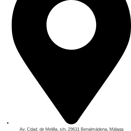
Av. Cdad. de Melilla, s/n, 29631 Benalmádena, Málaga