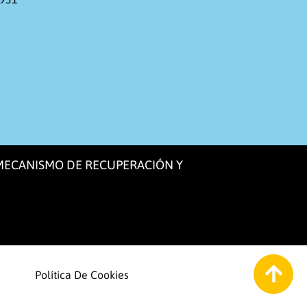
 MECANISMO DE RECUPERACIÓN Y
Política De Cookies