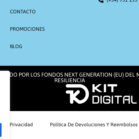
CONTACTO
PROMOCIONES
BLOG
NCIADO POR LOS FONDOS NEXT GENERATION (EU) DEL
RESILIENCIA
a De Privacidad
Política De Devoluciones Y Reembolsos