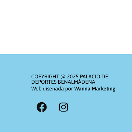
COPYRIGHT @ 2025 PALACIO DE
DEPORTES BENALMÁDENA
Web diseñada por
Wanna Marketing