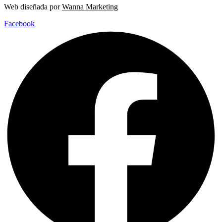
Web diseñada por
Wanna Marketing
Facebook