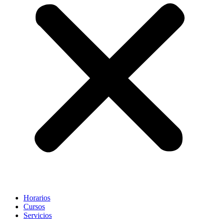
Horarios
Cursos
Servicios