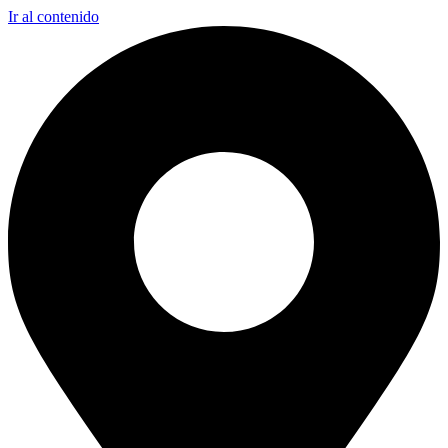
Ir al contenido