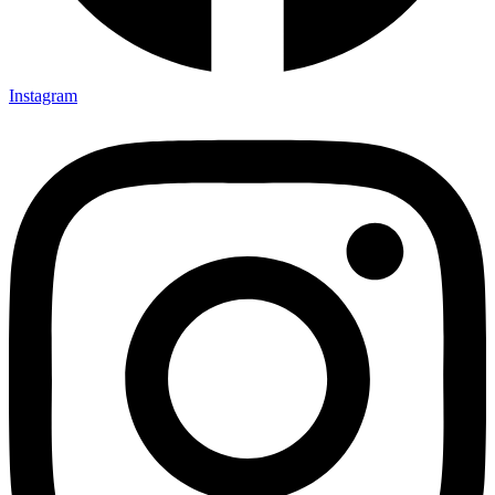
Instagram