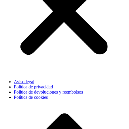
Aviso legal
Política de privacidad
Política de devoluciones y reembolsos
Política de cookies