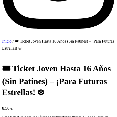
Inicio
/ 🎟️ Ticket Joven Hasta 16 Años (Sin Patines) – ¡Para Futuras
Estrellas! ❄️
🎟️ Ticket Joven Hasta 16 Años
(Sin Patines) – ¡Para Futuras
Estrellas! ❄️
8,50
€