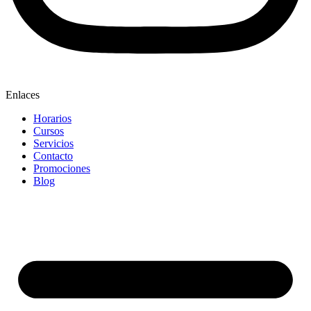
Enlaces
Horarios
Cursos
Servicios
Contacto
Promociones
Blog