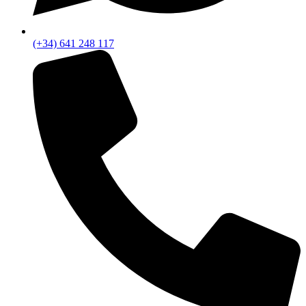
(+34) 641 248 117