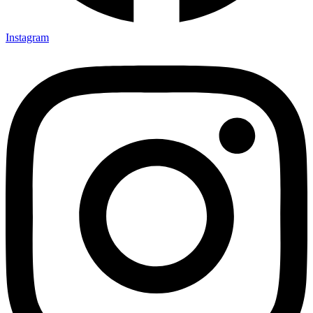
Instagram