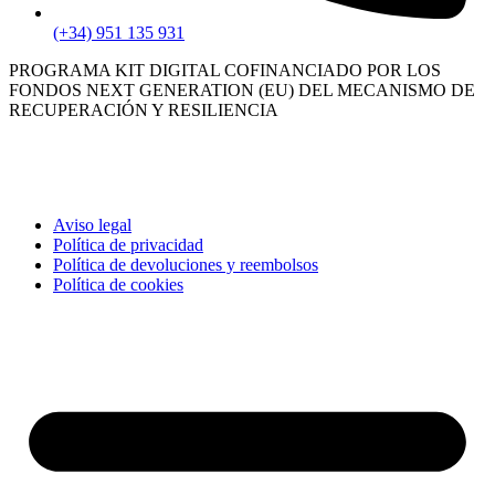
(+34) 951 135 931
PROGRAMA KIT DIGITAL COFINANCIADO POR LOS
FONDOS NEXT GENERATION (EU) DEL MECANISMO DE
RECUPERACIÓN Y RESILIENCIA
Aviso legal
Política de privacidad
Política de devoluciones y reembolsos
Política de cookies