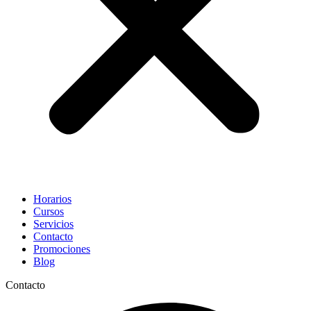
Horarios
Cursos
Servicios
Contacto
Promociones
Blog
Contacto