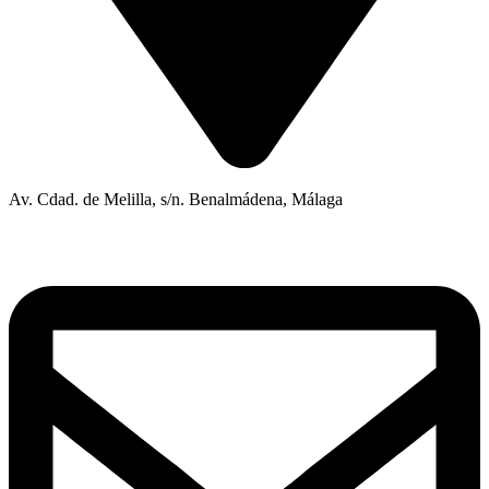
Av. Cdad. de Melilla, s/n. Benalmádena, Málaga