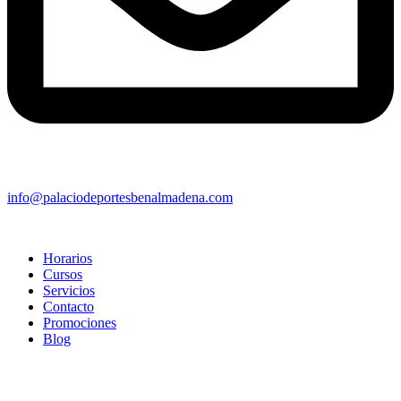
info@palaciodeportesbenalmadena.com
Horarios
Cursos
Servicios
Contacto
Promociones
Blog