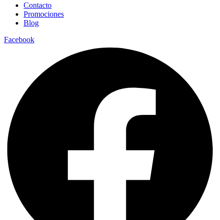
Contacto
Promociones
Blog
Facebook