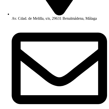
Av. Cdad. de Melilla, s/n, 29631 Benalmádena, Málaga