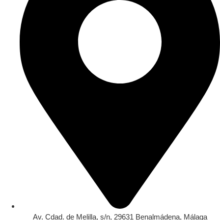
Av. Cdad. de Melilla, s/n, 29631 Benalmádena, Málaga