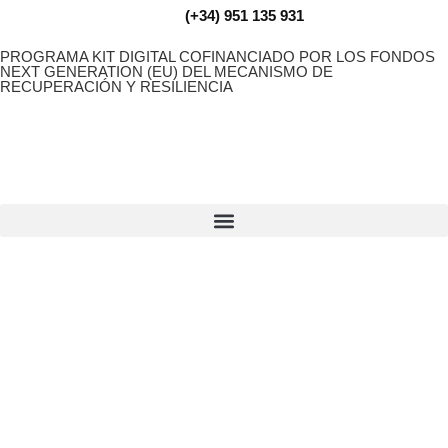
(+34) 951 135 931
PROGRAMA KIT DIGITAL COFINANCIADO POR LOS FONDOS
NEXT GENERATION (EU) DEL MECANISMO DE
RECUPERACIÓN Y RESILIENCIA