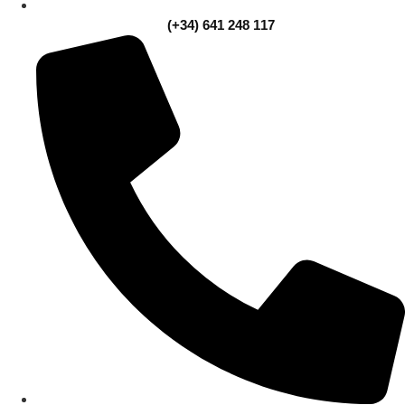
(+34) 641 248 117