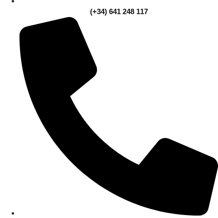
(+34) 641 248 117