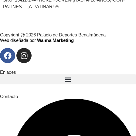
PATINES-–-¡A-PATINAR!-❄️
Copyright @ 2026 Palacio de Deportes Benalmádena
Web diseñada por
Wanna Marketing
Enlaces
Contacto