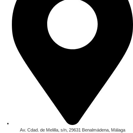
Av. Cdad. de Melilla, s/n, 29631 Benalmádena, Málaga