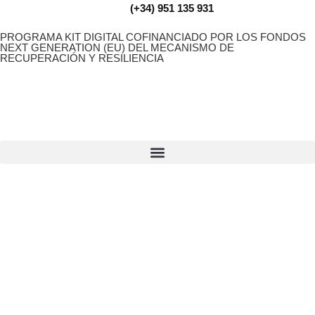
(+34) 951 135 931
PROGRAMA KIT DIGITAL COFINANCIADO POR LOS FONDOS
NEXT GENERATION (EU) DEL MECANISMO DE
RECUPERACIÓN Y RESILIENCIA