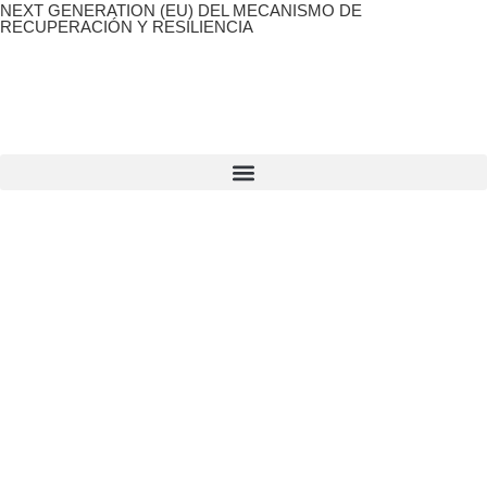
NEXT GENERATION (EU) DEL MECANISMO DE
RECUPERACIÓN Y RESILIENCIA