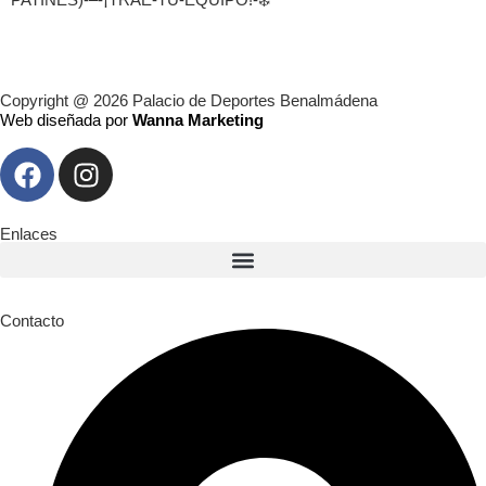
Copyright @ 2026 Palacio de Deportes Benalmádena
Web diseñada por
Wanna Marketing
Enlaces
Contacto