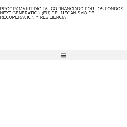
PROGRAMA KIT DIGITAL COFINANCIADO POR LOS FONDOS
NEXT GENERATION (EU) DEL MECANISMO DE
RECUPERACIÓN Y RESILIENCIA