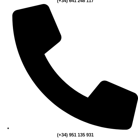
(+34) 641 248 117
(+34) 951 135 931