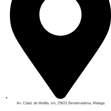
Av. Cdad. de Melilla, s/n, 29631 Benalmádena, Málaga