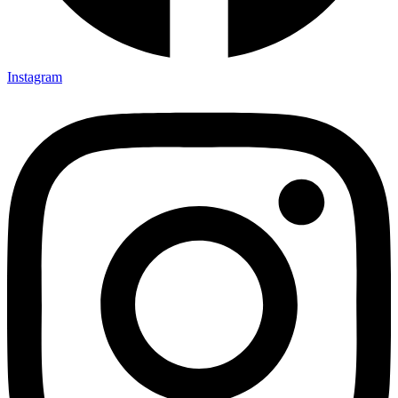
Instagram