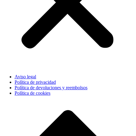
Aviso legal
Política de privacidad
Política de devoluciones y reembolsos
Política de cookies