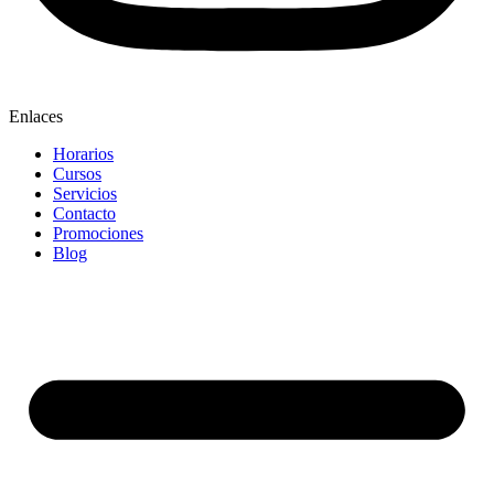
Enlaces
Horarios
Cursos
Servicios
Contacto
Promociones
Blog