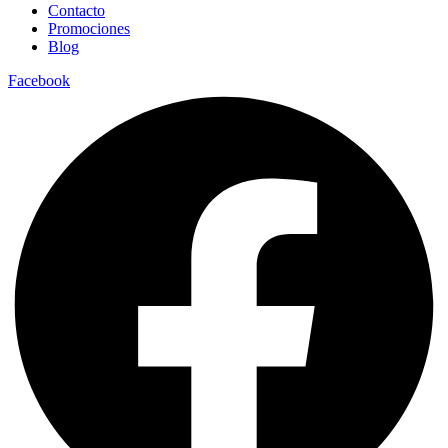
Contacto
Promociones
Blog
Facebook