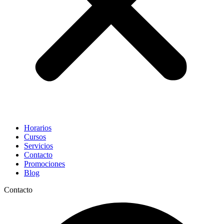
Horarios
Cursos
Servicios
Contacto
Promociones
Blog
Contacto