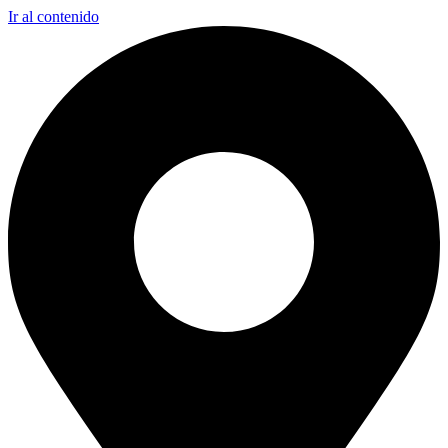
Ir al contenido