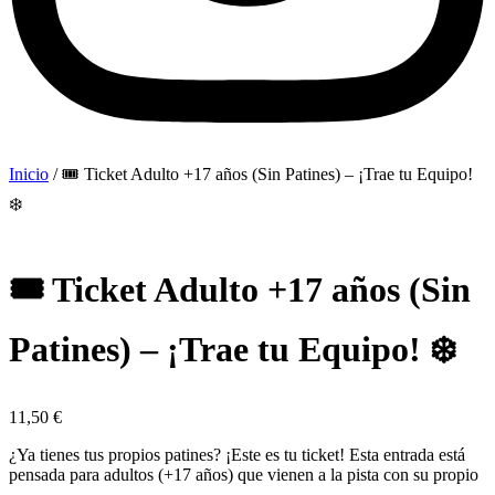
Inicio
/ 🎟️ Ticket Adulto +17 años (Sin Patines) – ¡Trae tu Equipo!
❄️
🎟️ Ticket Adulto +17 años (Sin
Patines) – ¡Trae tu Equipo! ❄️
11,50
€
¿Ya tienes tus propios patines? ¡Este es tu ticket! Esta entrada está
pensada para adultos (+17 años) que vienen a la pista con su propio