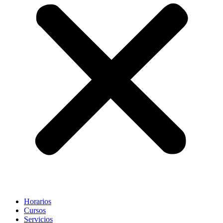
Horarios
Cursos
Servicios