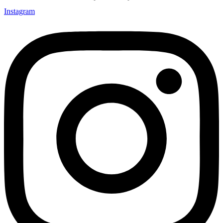
Instagram