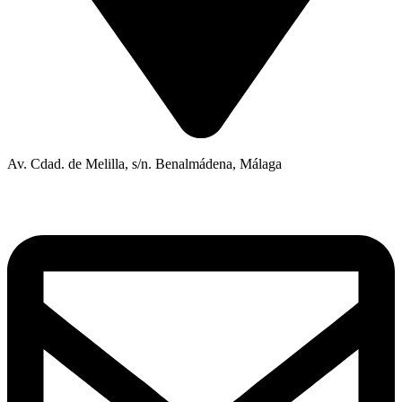
Av. Cdad. de Melilla, s/n. Benalmádena, Málaga