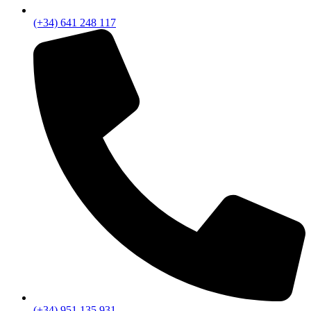
(+34) 641 248 117
(+34) 951 135 931