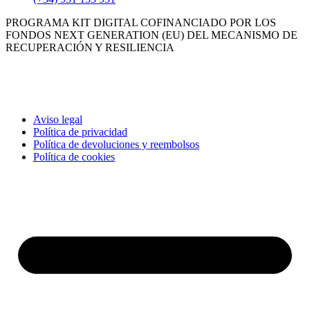
PROGRAMA KIT DIGITAL COFINANCIADO POR LOS
FONDOS NEXT GENERATION (EU) DEL MECANISMO DE
RECUPERACIÓN Y RESILIENCIA
Aviso legal
Política de privacidad
Política de devoluciones y reembolsos
Política de cookies