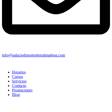
info@palaciodeportesbenalmadena.com
Horarios
Cursos
Servicios
Contacto
Promociones
Blog