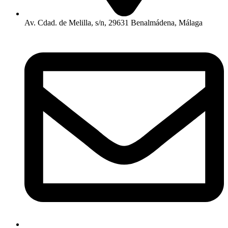
Av. Cdad. de Melilla, s/n, 29631 Benalmádena, Málaga