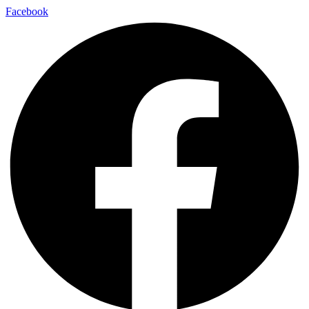
Facebook