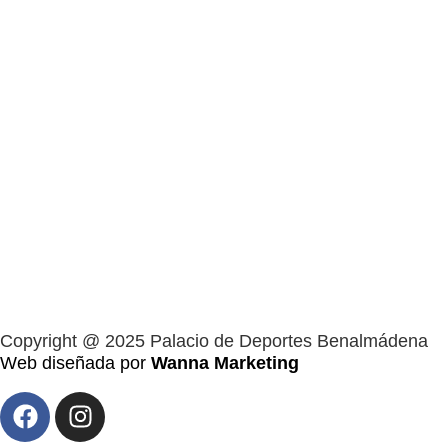
Copyright @ 2025 Palacio de Deportes Benalmádena
Web diseñada por
Wanna Marketing