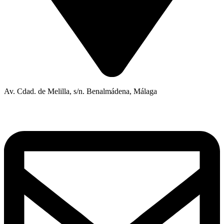
Av. Cdad. de Melilla, s/n. Benalmádena, Málaga