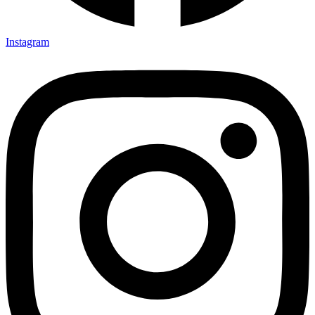
Instagram