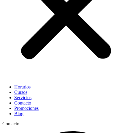
Horarios
Cursos
Servicios
Contacto
Promociones
Blog
Contacto