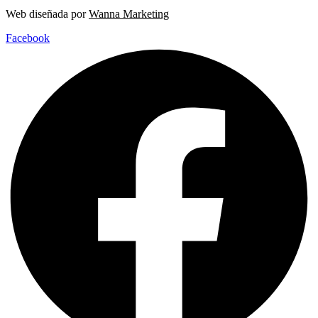
Web diseñada por
Wanna Marketing
Facebook