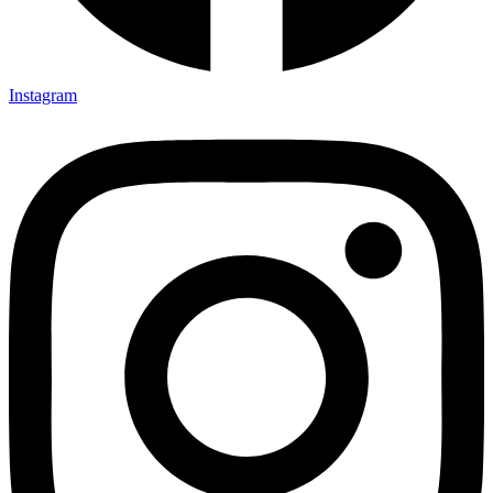
Instagram