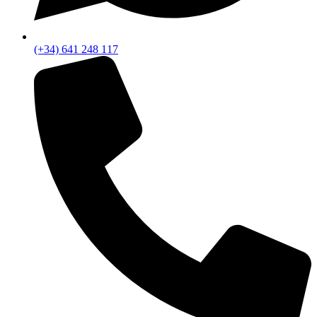
(+34) 641 248 117