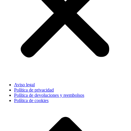
Aviso legal
Política de privacidad
Política de devoluciones y reembolsos
Política de cookies