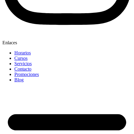
Enlaces
Horarios
Cursos
Servicios
Contacto
Promociones
Blog