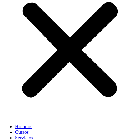
Horarios
Cursos
Servicios