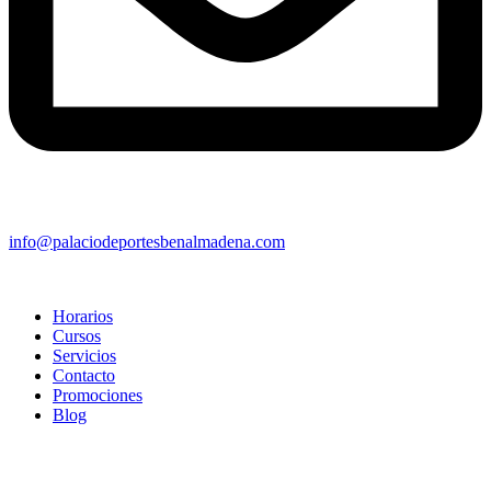
info@palaciodeportesbenalmadena.com
Horarios
Cursos
Servicios
Contacto
Promociones
Blog