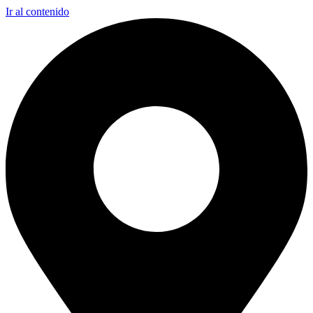
Ir al contenido