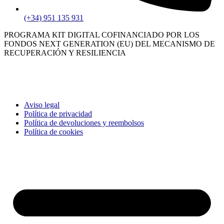
(+34) 951 135 931
PROGRAMA KIT DIGITAL COFINANCIADO POR LOS
FONDOS NEXT GENERATION (EU) DEL MECANISMO DE
RECUPERACIÓN Y RESILIENCIA
Aviso legal
Política de privacidad
Política de devoluciones y reembolsos
Política de cookies