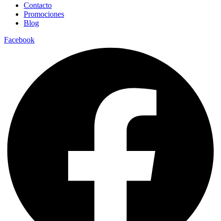
Contacto
Promociones
Blog
Facebook