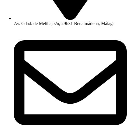
Av. Cdad. de Melilla, s/n, 29631 Benalmádena, Málaga