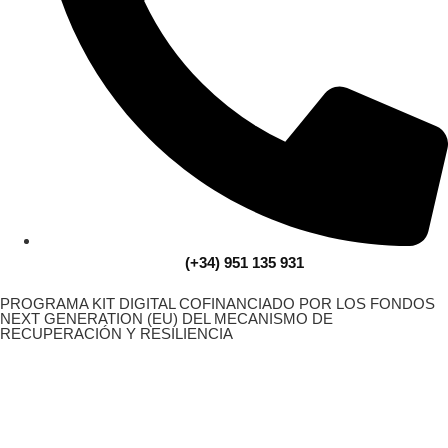
(+34) 951 135 931
PROGRAMA KIT DIGITAL COFINANCIADO POR LOS FONDOS
NEXT GENERATION (EU) DEL MECANISMO DE
RECUPERACIÓN Y RESILIENCIA