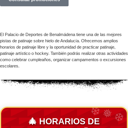
El Palacio de Deportes de Benalmádena tiene una de las mejores
pistas de patinaje sobre hielo de Andalucía. Ofrecemos amplios
horarios de patinaje libre y la oportunidad de practicar patinaje,
patinaje artístico o hockey. También podrás realizar otras actividades
como celebrar cumpleaños, organizar campamentos o excursiones
escolares.
🎄 HORARIOS DE