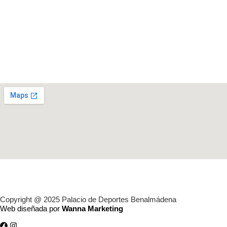
Copyright @ 2025 Palacio de Deportes Benalmádena
Web diseñada por
Wanna Marketing