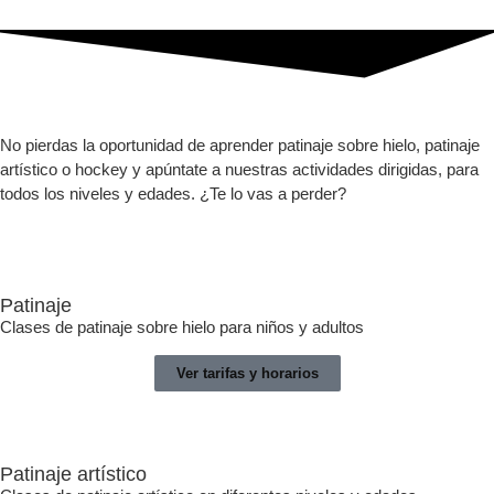
No pierdas la oportunidad de aprender patinaje sobre hielo, patinaje
artístico o hockey y apúntate a nuestras actividades dirigidas, para
todos los niveles y edades. ¿Te lo vas a perder?
Patinaje
Clases de patinaje sobre hielo para niños y adultos
Ver tarifas y horarios
Patinaje artístico