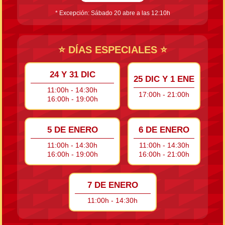
* Excepción: Sábado 20 abre a las 12:10h
⭐ DÍAS ESPECIALES ⭐
24 Y 31 DIC
25 DIC Y 1 ENE
11:00h - 14:30h
17:00h - 21:00h
16:00h - 19:00h
5 DE ENERO
6 DE ENERO
11:00h - 14:30h
11:00h - 14:30h
16:00h - 19:00h
16:00h - 21:00h
7 DE ENERO
11:00h - 14:30h