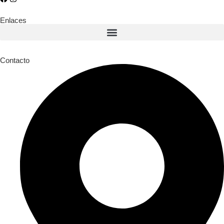
Enlaces
Contacto