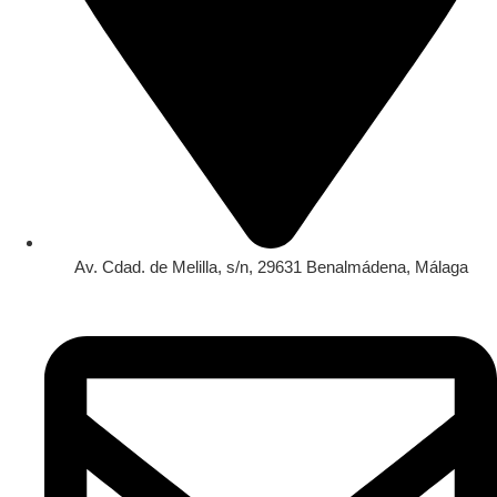
Av. Cdad. de Melilla, s/n, 29631 Benalmádena, Málaga