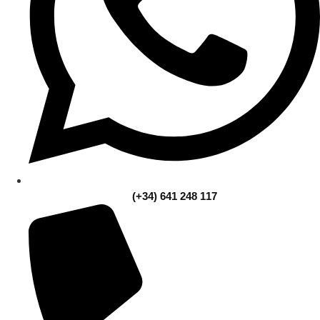
(+34) 641 248 117