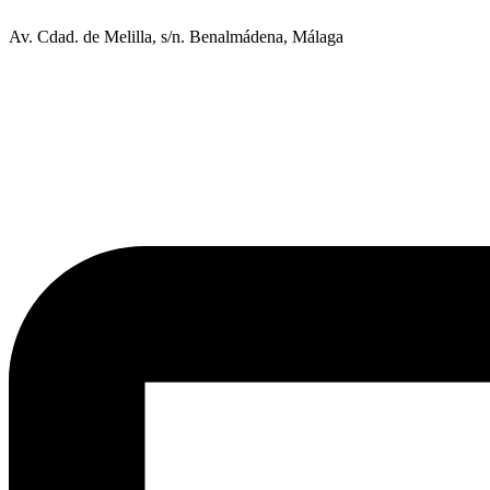
Av. Cdad. de Melilla, s/n. Benalmádena, Málaga