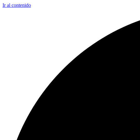
Ir al contenido