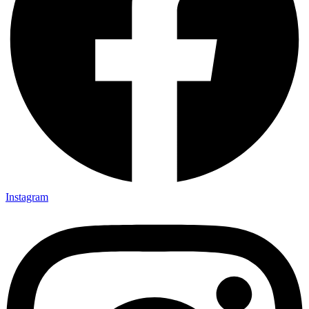
Instagram