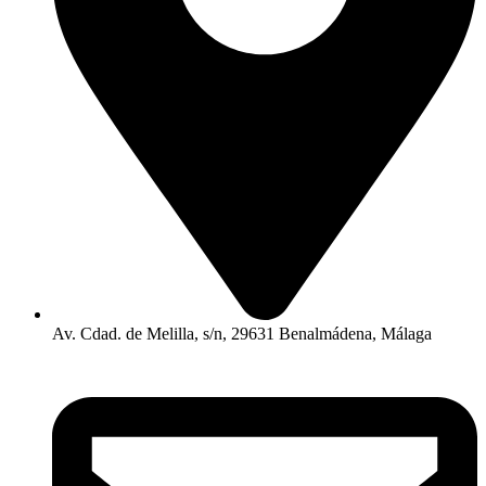
Av. Cdad. de Melilla, s/n, 29631 Benalmádena, Málaga