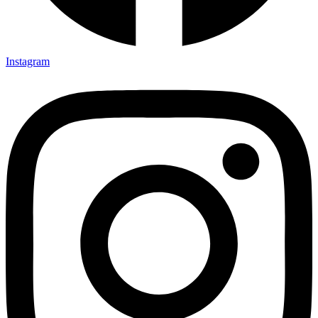
Instagram