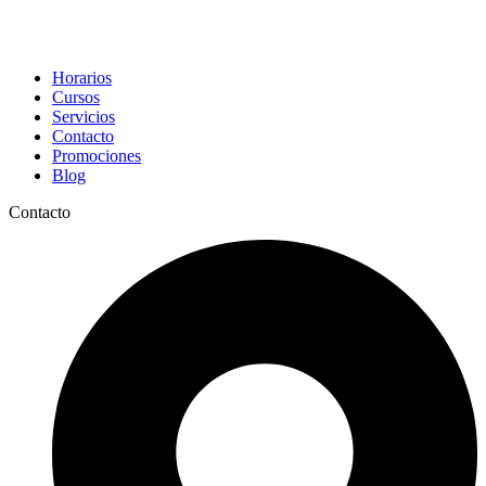
Horarios
Cursos
Servicios
Contacto
Promociones
Blog
Contacto