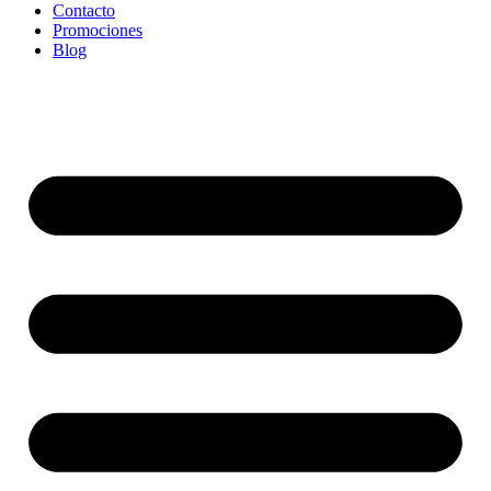
Contacto
Promociones
Blog