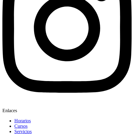
Enlaces
Horarios
Cursos
Servicios