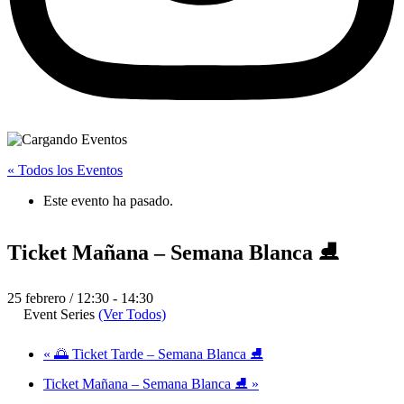
« Todos los Eventos
Este evento ha pasado.
Ticket Mañana – Semana Blanca ⛸️
25 febrero / 12:30
-
14:30
Event Series
(Ver Todos)
«
🌅 Ticket Tarde – Semana Blanca ⛸️
Ticket Mañana – Semana Blanca ⛸️
»