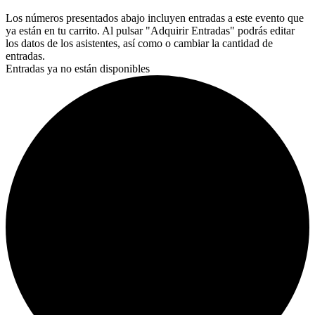
Los números presentados abajo incluyen entradas a este evento que
ya están en tu carrito. Al pulsar "Adquirir Entradas" podrás editar
los datos de los asistentes, así como o cambiar la cantidad de
entradas.
Entradas ya no están disponibles