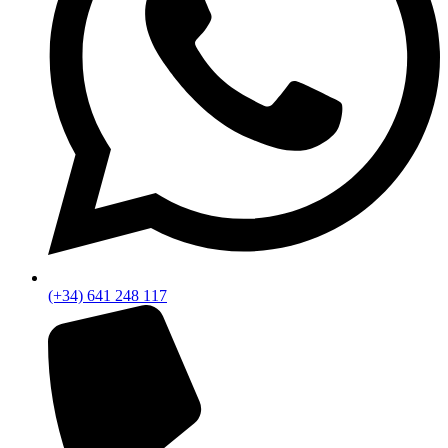
(+34) 641 248 117