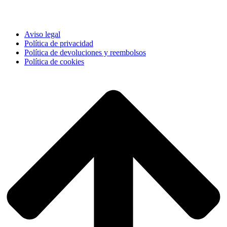
Aviso legal
Política de privacidad
Política de devoluciones y reembolsos
Política de cookies