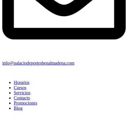
info@palaciodeportesbenalmadena.com
Horarios
Cursos
Servicios
Contacto
Promociones
Blog