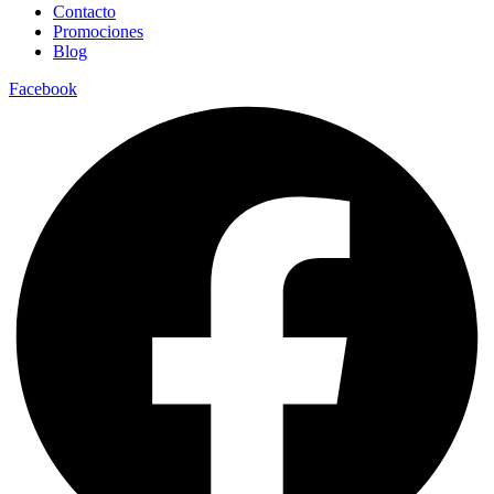
Contacto
Promociones
Blog
Facebook