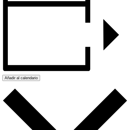
Añadir al calendario