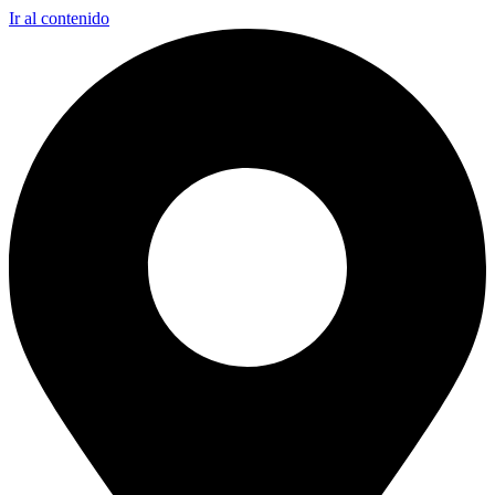
Ir al contenido