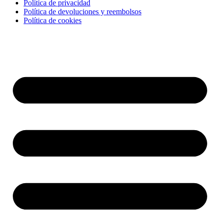
Política de privacidad
Política de devoluciones y reembolsos
Política de cookies