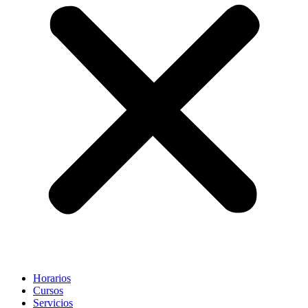
Horarios
Cursos
Servicios