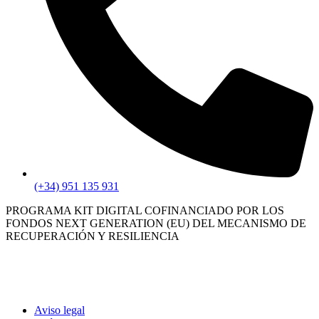
(+34) 951 135 931
PROGRAMA KIT DIGITAL COFINANCIADO POR LOS
FONDOS NEXT GENERATION (EU) DEL MECANISMO DE
RECUPERACIÓN Y RESILIENCIA
Aviso legal