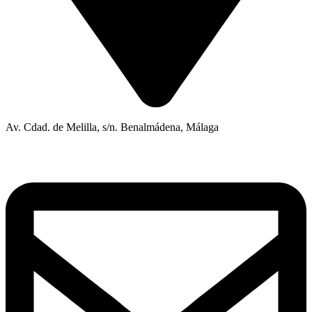
Av. Cdad. de Melilla, s/n. Benalmádena, Málaga