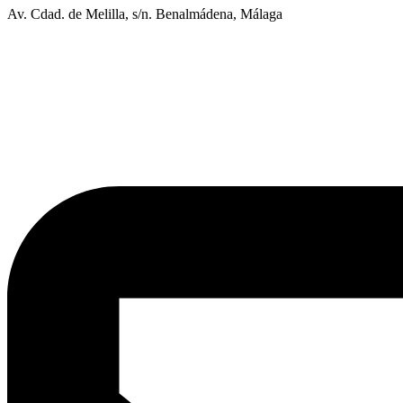
Av. Cdad. de Melilla, s/n. Benalmádena, Málaga