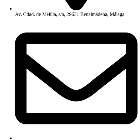
Av. Cdad. de Melilla, s/n, 29631 Benalmádena, Málaga