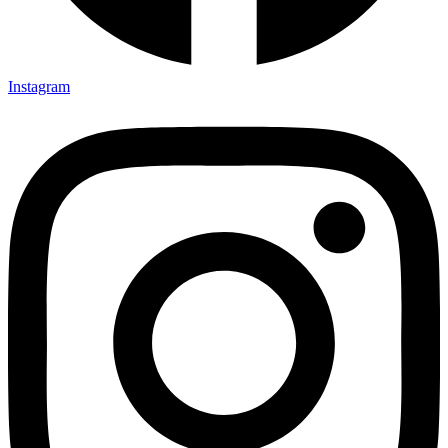
Instagram