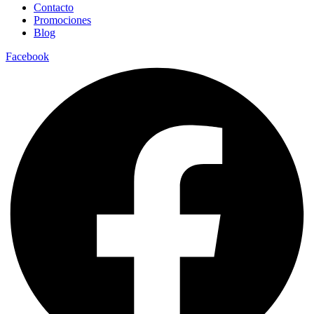
Contacto
Promociones
Blog
Facebook