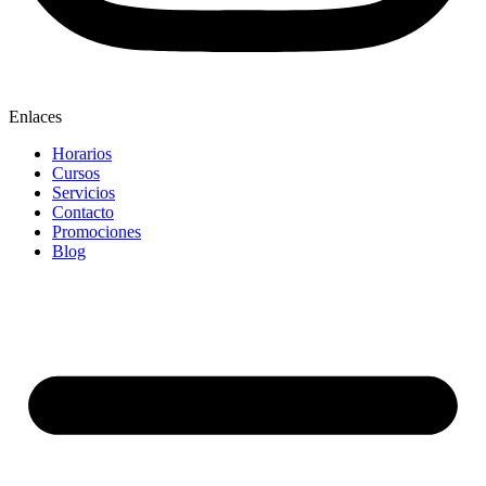
Enlaces
Horarios
Cursos
Servicios
Contacto
Promociones
Blog