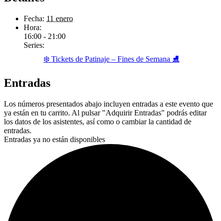
Fecha:
11 enero
Hora:
16:00 - 21:00
Series:
❄️ Tickets de Patinaje – Fines de Semana ⛸️
Entradas
Los números presentados abajo incluyen entradas a este evento que
ya están en tu carrito. Al pulsar "Adquirir Entradas" podrás editar
los datos de los asistentes, así como o cambiar la cantidad de
entradas.
Entradas ya no están disponibles