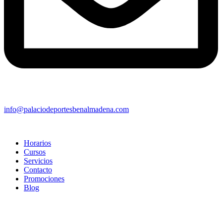
info@palaciodeportesbenalmadena.com
Horarios
Cursos
Servicios
Contacto
Promociones
Blog