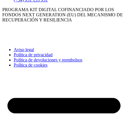
PROGRAMA KIT DIGITAL COFINANCIADO POR LOS
FONDOS NEXT GENERATION (EU) DEL MECANISMO DE
RECUPERACIÓN Y RESILIENCIA
Aviso legal
Política de privacidad
Política de devoluciones y reembolsos
Política de cookies