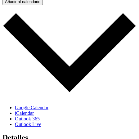
Añadir al calendario
Google Calendar
iCalendar
Outlook 365
Outlook Live
Detalles