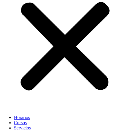
Horarios
Cursos
Servicios