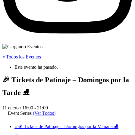
« Todos los Eventos
Este evento ha pasado.
🎉 Tickets de Patinaje – Domingos por la
Tarde ⛸️
11 enero / 16:00
-
21:00
Event Series
(Ver Todos)
«
☀️ Tickets de Patinaje – Domingos por la Mañana ⛸️