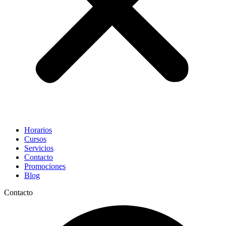
Horarios
Cursos
Servicios
Contacto
Promociones
Blog
Contacto