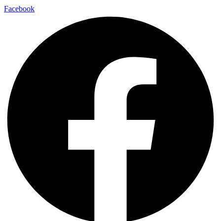
Facebook