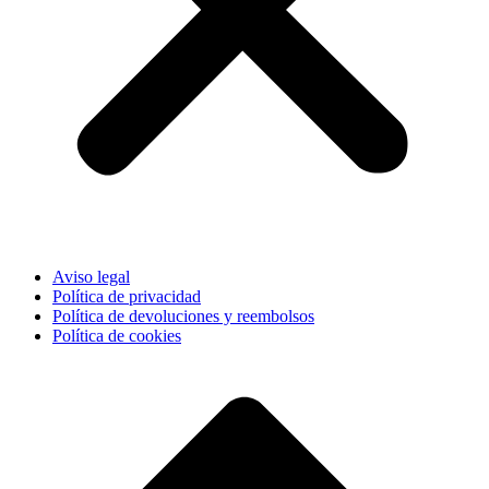
Aviso legal
Política de privacidad
Política de devoluciones y reembolsos
Política de cookies