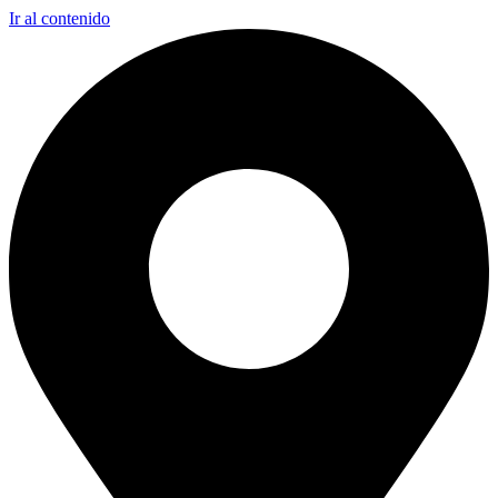
Ir al contenido