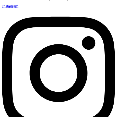
Instagram