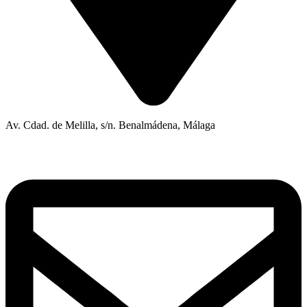
Av. Cdad. de Melilla, s/n. Benalmádena, Málaga