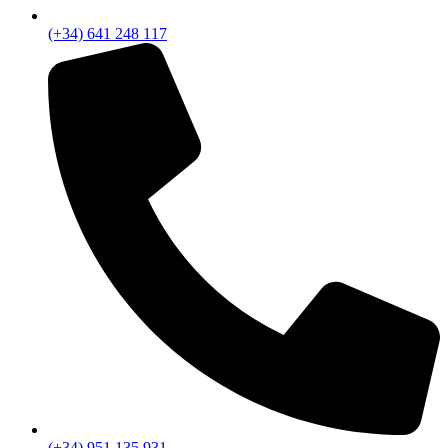
(+34) 641 248 117
(+34) 951 135 931