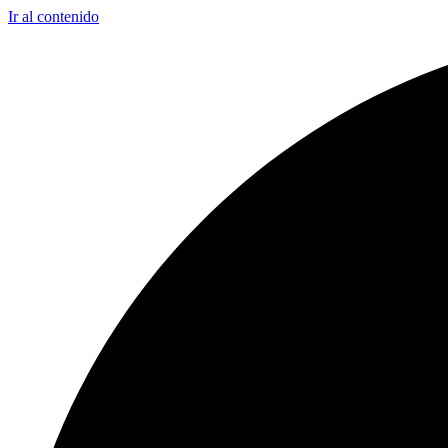
Ir al contenido