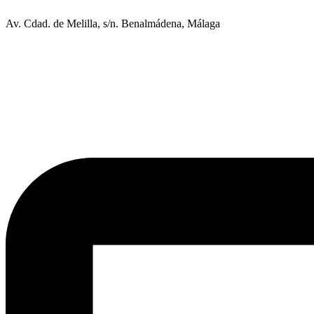
Av. Cdad. de Melilla, s/n. Benalmádena, Málaga