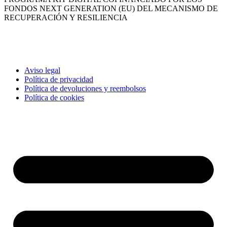
FONDOS NEXT GENERATION (EU) DEL MECANISMO DE
RECUPERACIÓN Y RESILIENCIA
Aviso legal
Política de privacidad
Política de devoluciones y reembolsos
Política de cookies