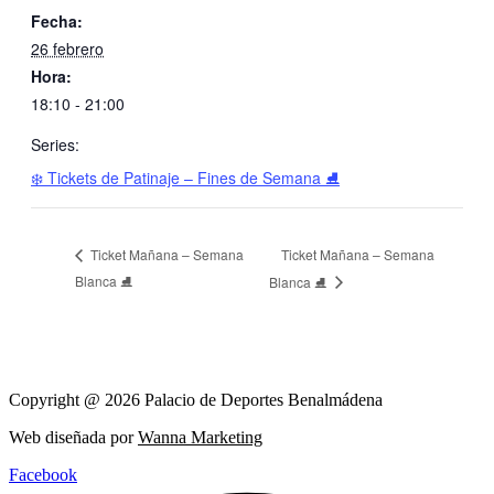
Fecha:
26 febrero
Hora:
18:10 - 21:00
Series:
❄️ Tickets de Patinaje – Fines de Semana ⛸️
Ticket Mañana – Semana
Ticket Mañana – Semana
Blanca ⛸️
Blanca ⛸️
Copyright @ 2026 Palacio de Deportes Benalmádena
Web diseñada por
Wanna Marketing
Facebook