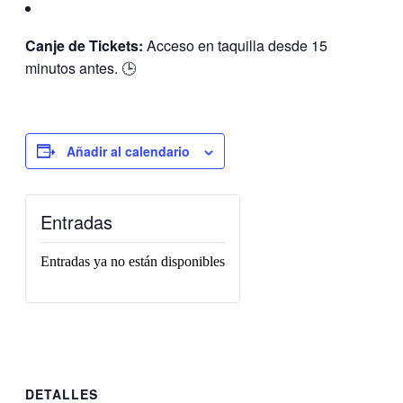
Canje de Tickets:
Acceso en taquilla desde 15
minutos antes. 🕒
Añadir al calendario
Entradas
Entradas ya no están disponibles
DETALLES