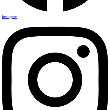
Instagram