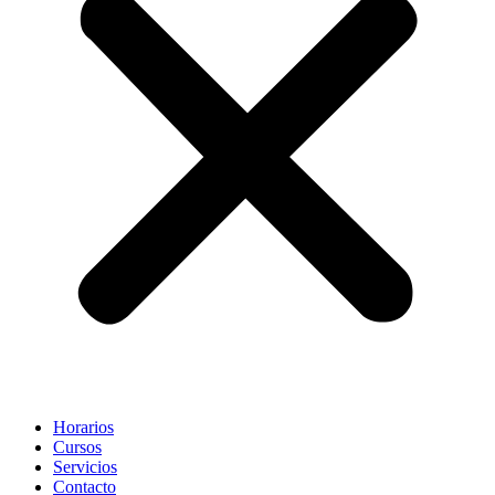
Horarios
Cursos
Servicios
Contacto