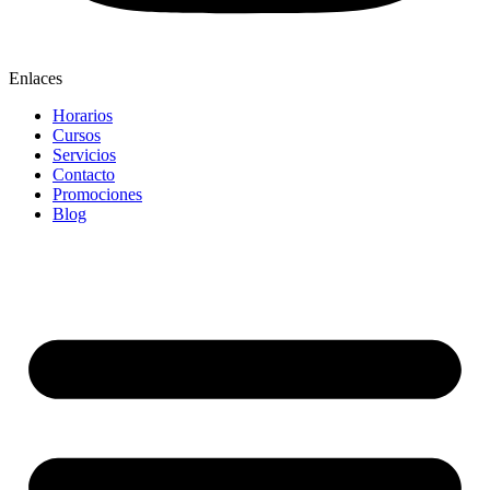
Enlaces
Horarios
Cursos
Servicios
Contacto
Promociones
Blog