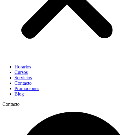
Horarios
Cursos
Servicios
Contacto
Promociones
Blog
Contacto