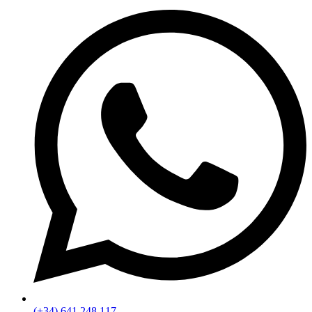
(+34) 641 248 117