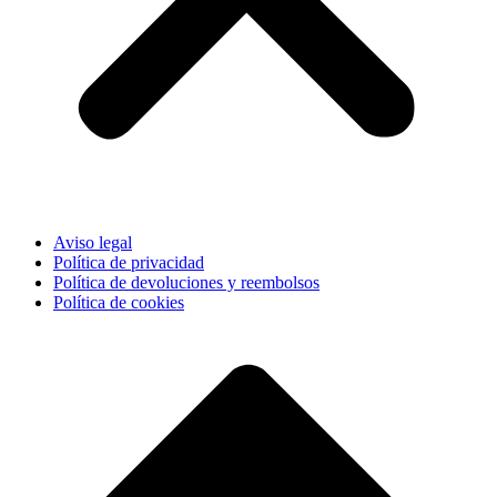
Aviso legal
Política de privacidad
Política de devoluciones y reembolsos
Política de cookies