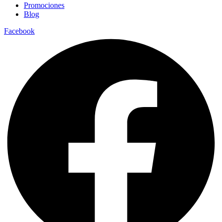
Promociones
Blog
Facebook