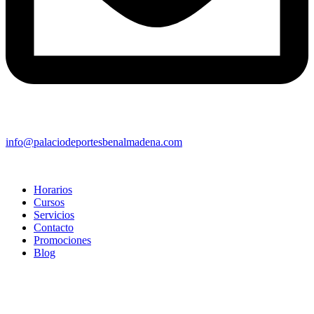
info@palaciodeportesbenalmadena.com
Horarios
Cursos
Servicios
Contacto
Promociones
Blog