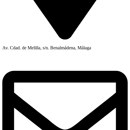
Av. Cdad. de Melilla, s/n. Benalmádena, Málaga