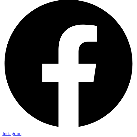
Instagram