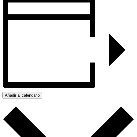
Añadir al calendario