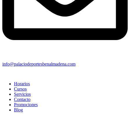
info@palaciodeportesbenalmadena.com
Horarios
Cursos
Servicios
Contacto
Promociones
Blog