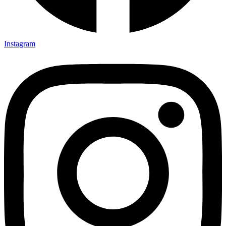
Instagram