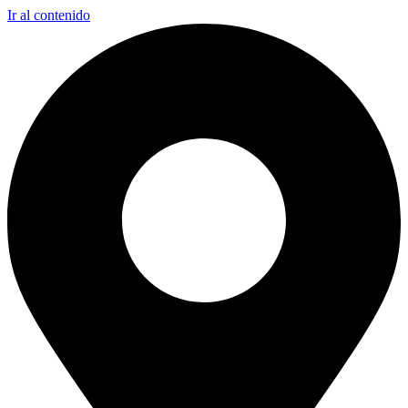
Ir al contenido