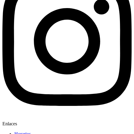
Enlaces
Horarios