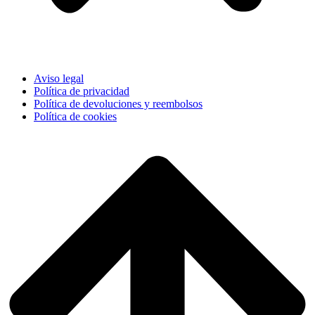
Aviso legal
Política de privacidad
Política de devoluciones y reembolsos
Política de cookies