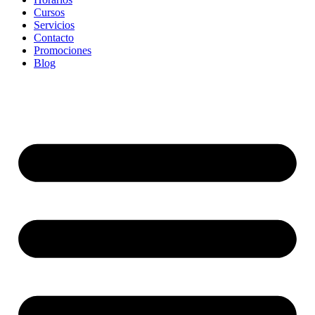
Cursos
Servicios
Contacto
Promociones
Blog