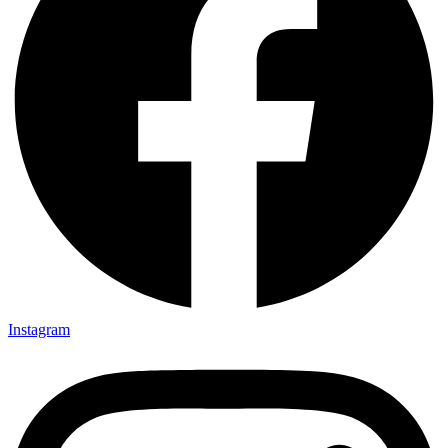
Instagram