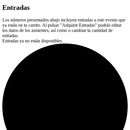
Entradas
Los números presentados abajo incluyen entradas a este evento que
ya están en tu carrito. Al pulsar "Adquirir Entradas" podrás editar
los datos de los asistentes, así como o cambiar la cantidad de
entradas.
Entradas ya no están disponibles