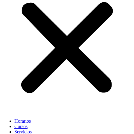
Horarios
Cursos
Servicios