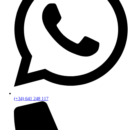
(+34) 641 248 117