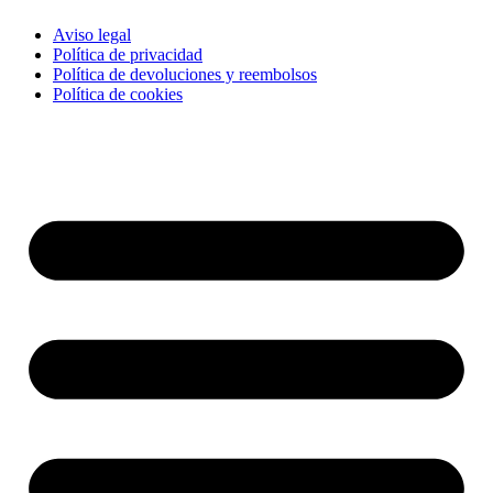
Aviso legal
Política de privacidad
Política de devoluciones y reembolsos
Política de cookies