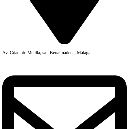
Av. Cdad. de Melilla, s/n. Benalmádena, Málaga