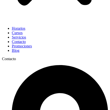
Horarios
Cursos
Servicios
Contacto
Promociones
Blog
Contacto