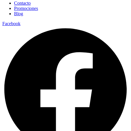
Contacto
Promociones
Blog
Facebook