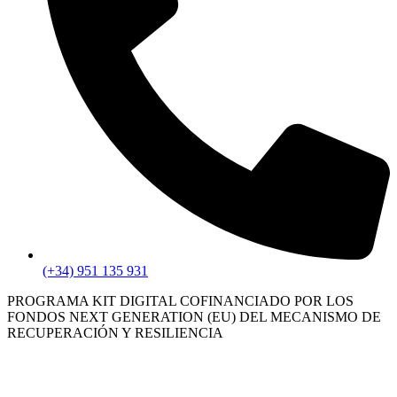
(+34) 951 135 931
PROGRAMA KIT DIGITAL COFINANCIADO POR LOS
FONDOS NEXT GENERATION (EU) DEL MECANISMO DE
RECUPERACIÓN Y RESILIENCIA