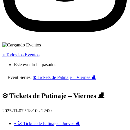
« Todos los Eventos
Este evento ha pasado.
Event Series:
❄️ Tickets de Patinaje – Viernes ⛸️
❄️ Tickets de Patinaje – Viernes ⛸️
2025-11-07 / 18:10
-
22:00
«
🚀 Tickets de Patinaje – Jueves ⛸️