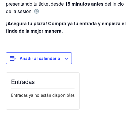
presentando tu ticket desde
15 minutos antes
del inicio
de la sesión.
¡Asegura tu plaza! Compra ya tu entrada y empieza el
finde de la mejor manera.
Añadir al calendario
Entradas
Entradas ya no están disponibles