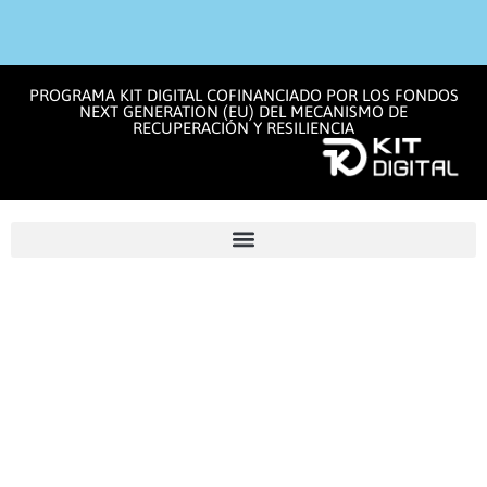
PROGRAMA KIT DIGITAL COFINANCIADO POR LOS FONDOS
NEXT GENERATION (EU) DEL MECANISMO DE
RECUPERACIÓN Y RESILIENCIA