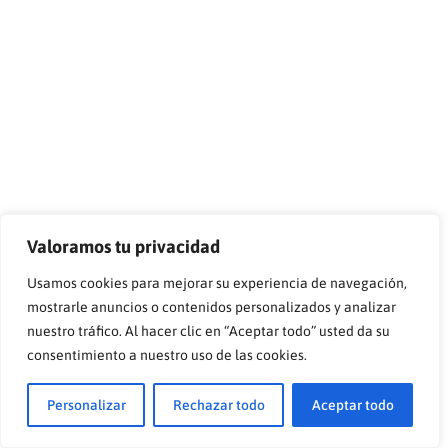
Valoramos tu privacidad
Usamos cookies para mejorar su experiencia de navegación,
mostrarle anuncios o contenidos personalizados y analizar
nuestro tráfico. Al hacer clic en “Aceptar todo” usted da su
consentimiento a nuestro uso de las cookies.
Personalizar
Rechazar todo
Aceptar todo