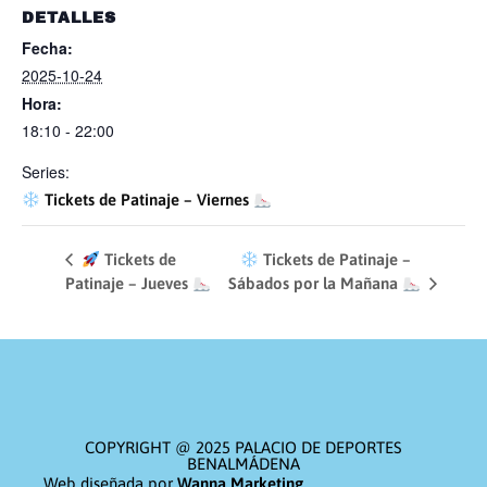
DETALLES
Fecha:
2025-10-24
Hora:
18:10 - 22:00
Series:
Tickets de Patinaje – Viernes
Tickets de
Tickets de Patinaje –
Patinaje – Jueves
Sábados por la Mañana
COPYRIGHT @ 2025 PALACIO DE DEPORTES
BENALMÁDENA
Web diseñada por
Wanna Marketing