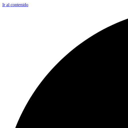
Ir al contenido