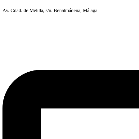
Av. Cdad. de Melilla, s/n. Benalmádena, Málaga