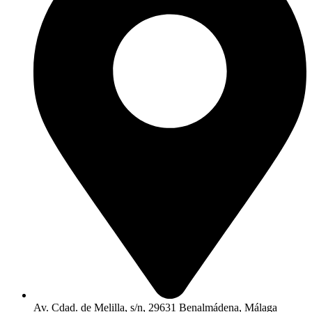
Av. Cdad. de Melilla, s/n, 29631 Benalmádena, Málaga