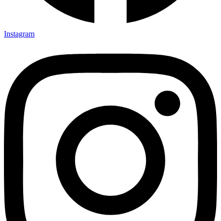
Instagram