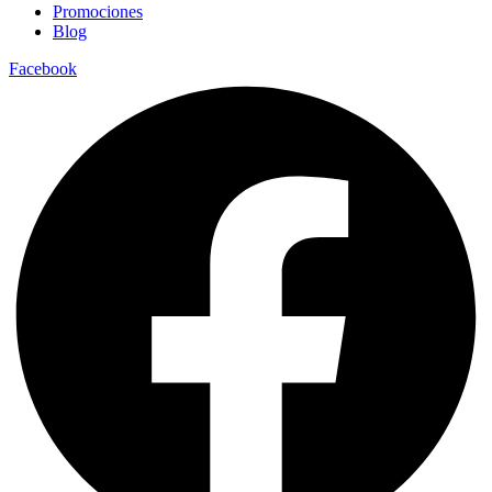
Promociones
Blog
Facebook