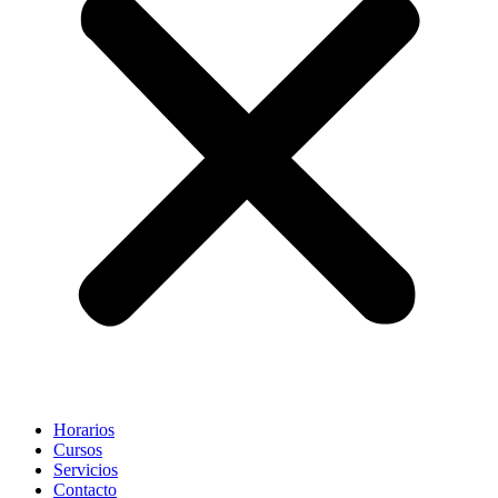
Horarios
Cursos
Servicios
Contacto