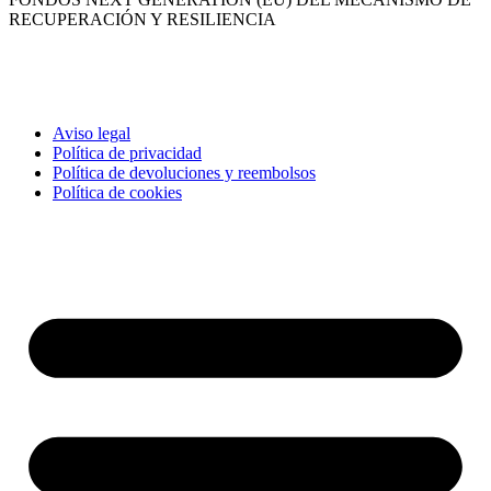
RECUPERACIÓN Y RESILIENCIA
Aviso legal
Política de privacidad
Política de devoluciones y reembolsos
Política de cookies