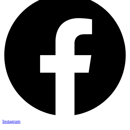
Instagram