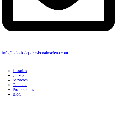
info@palaciodeportesbenalmadena.com
Horarios
Cursos
Servicios
Contacto
Promociones
Blog