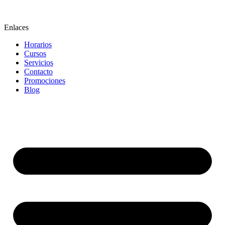
Enlaces
Horarios
Cursos
Servicios
Contacto
Promociones
Blog