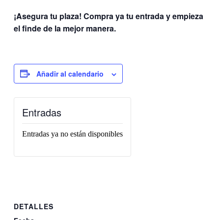
¡Asegura tu plaza! Compra ya tu entrada y empieza
el finde de la mejor manera.
Añadir al calendario
Entradas
Entradas ya no están disponibles
DETALLES