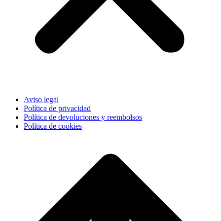
Aviso legal
Política de privacidad
Política de devoluciones y reembolsos
Política de cookies