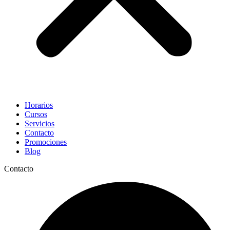
Horarios
Cursos
Servicios
Contacto
Promociones
Blog
Contacto