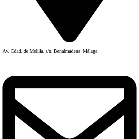
Av. Cdad. de Melilla, s/n. Benalmádena, Málaga