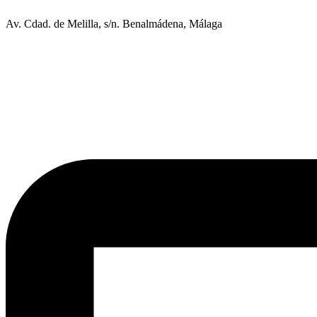
Av. Cdad. de Melilla, s/n. Benalmádena, Málaga