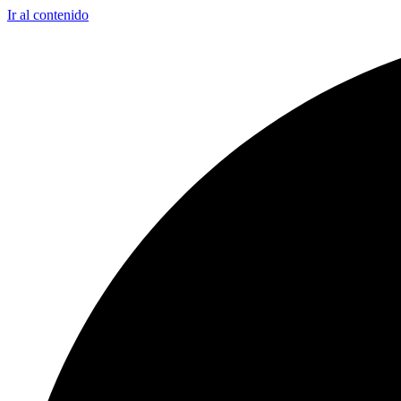
Ir al contenido