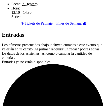
Fecha:
21 febrero
Hora:
12:10 - 14:30
Series:
❄️ Tickets de Patinaje – Fines de Semana ⛸️
Entradas
Los números presentados abajo incluyen entradas a este evento que
ya están en tu carrito. Al pulsar "Adquirir Entradas" podrás editar
los datos de los asistentes, así como o cambiar la cantidad de
entradas.
Entradas ya no están disponibles