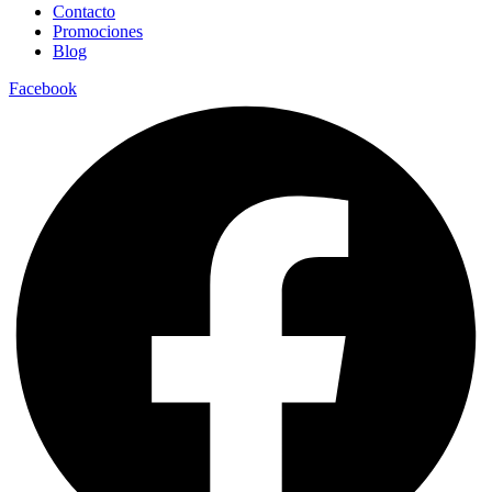
Contacto
Promociones
Blog
Facebook