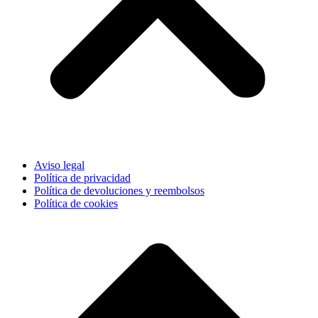
Aviso legal
Política de privacidad
Política de devoluciones y reembolsos
Política de cookies