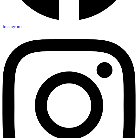
Instagram