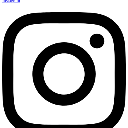
Instagram