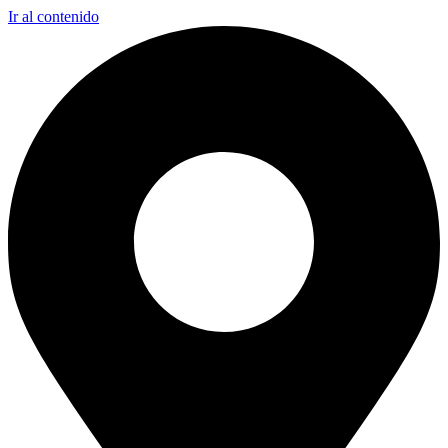
Ir al contenido