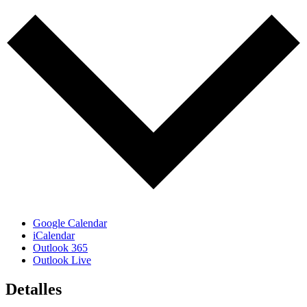
Google Calendar
iCalendar
Outlook 365
Outlook Live
Detalles