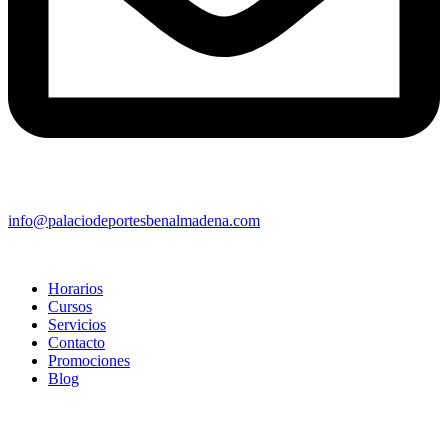
info@palaciodeportesbenalmadena.com
Horarios
Cursos
Servicios
Contacto
Promociones
Blog