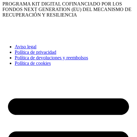
PROGRAMA KIT DIGITAL COFINANCIADO POR LOS
FONDOS NEXT GENERATION (EU) DEL MECANISMO DE
RECUPERACIÓN Y RESILIENCIA
Aviso legal
Política de privacidad
Política de devoluciones y reembolsos
Política de cookies