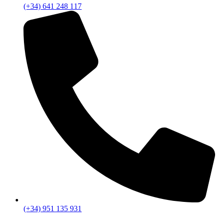
(+34) 641 248 117
(+34) 951 135 931