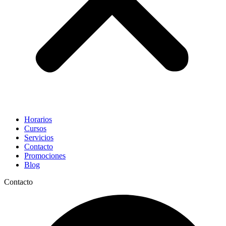
Horarios
Cursos
Servicios
Contacto
Promociones
Blog
Contacto