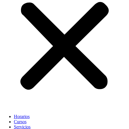
Horarios
Cursos
Servicios