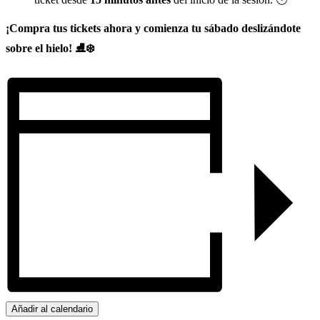
¡Compra tus tickets ahora y comienza tu sábado deslizándote
sobre el hielo! ⛸️❄️
Añadir al calendario