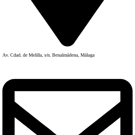
Av. Cdad. de Melilla, s/n. Benalmádena, Málaga