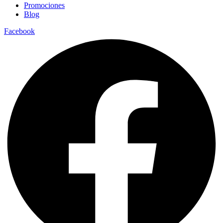
Promociones
Blog
Facebook