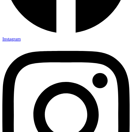
Instagram