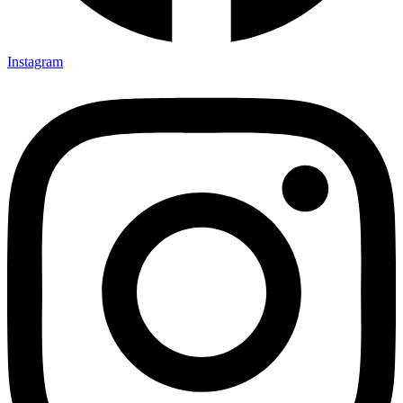
Instagram