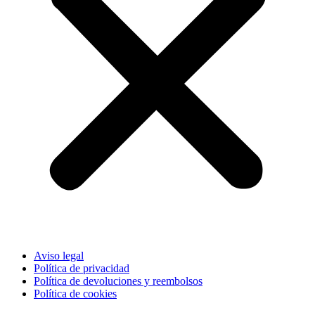
Aviso legal
Política de privacidad
Política de devoluciones y reembolsos
Política de cookies