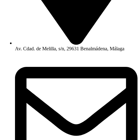
Av. Cdad. de Melilla, s/n, 29631 Benalmádena, Málaga