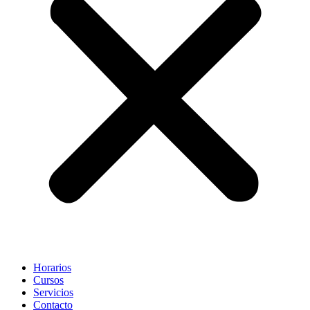
Horarios
Cursos
Servicios
Contacto