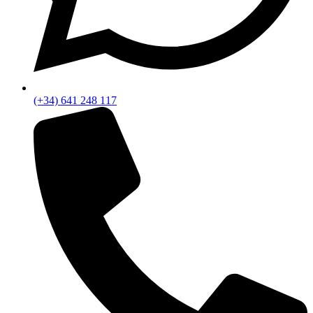
(+34) 641 248 117