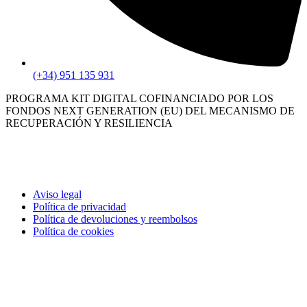
(+34) 951 135 931
PROGRAMA KIT DIGITAL COFINANCIADO POR LOS
FONDOS NEXT GENERATION (EU) DEL MECANISMO DE
RECUPERACIÓN Y RESILIENCIA
Aviso legal
Política de privacidad
Política de devoluciones y reembolsos
Política de cookies