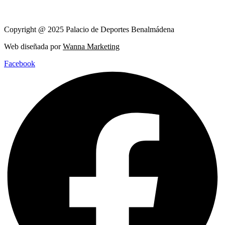
Copyright @ 2025 Palacio de Deportes Benalmádena
Web diseñada por
Wanna Marketing
Facebook