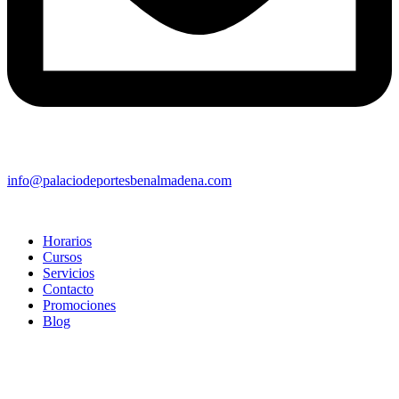
info@palaciodeportesbenalmadena.com
Horarios
Cursos
Servicios
Contacto
Promociones
Blog