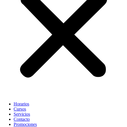
Horarios
Cursos
Servicios
Contacto
Promociones