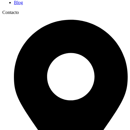
Blog
Contacto