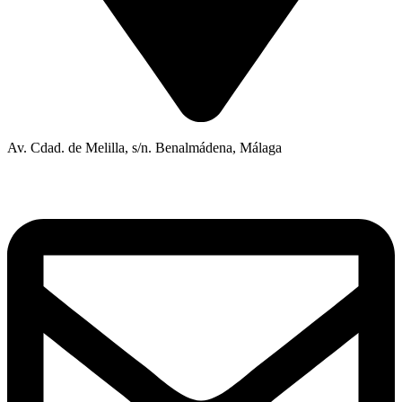
Av. Cdad. de Melilla, s/n. Benalmádena, Málaga