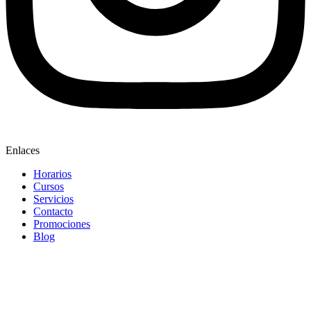
Enlaces
Horarios
Cursos
Servicios
Contacto
Promociones
Blog