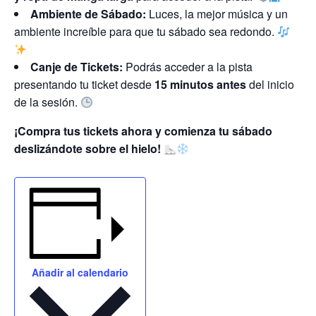
Ambiente de Sábado:
Luces, la mejor música y un
ambiente increíble para que tu sábado sea redondo.
Canje de Tickets:
Podrás acceder a la pista
presentando tu ticket desde
15 minutos antes
del inicio
de la sesión.
¡Compra tus tickets ahora y comienza tu sábado
deslizándote sobre el hielo!
Añadir al calendario