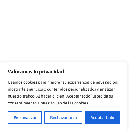
Valoramos tu privacidad
Usamos cookies para mejorar su experiencia de navegación,
mostrarle anuncios o contenidos personalizados y analizar
nuestro tráfico. Al hacer clic en “Aceptar todo” usted da su
consentimiento a nuestro uso de las cookies.
Personalizar
Rechazar todo
Aceptar todo