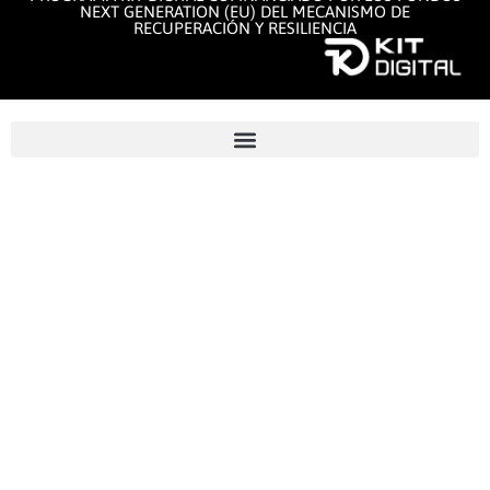
NEXT GENERATION (EU) DEL MECANISMO DE
RECUPERACIÓN Y RESILIENCIA