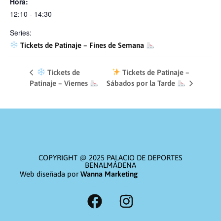
Hora:
12:10 - 14:30
Series:
Tickets de Patinaje – Fines de Semana
Tickets de
Tickets de Patinaje –
Patinaje – Viernes
Sábados por la Tarde
COPYRIGHT @ 2025 PALACIO DE DEPORTES
BENALMÁDENA
Web diseñada por
Wanna Marketing