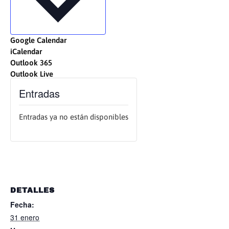
Google Calendar
iCalendar
Outlook 365
Outlook Live
Entradas
Entradas ya no están disponibles
DETALLES
Fecha:
31 enero