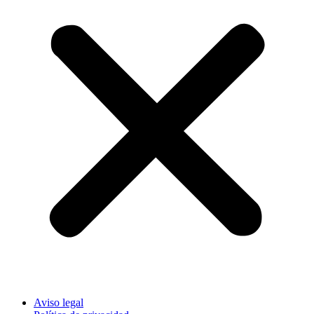
Aviso legal