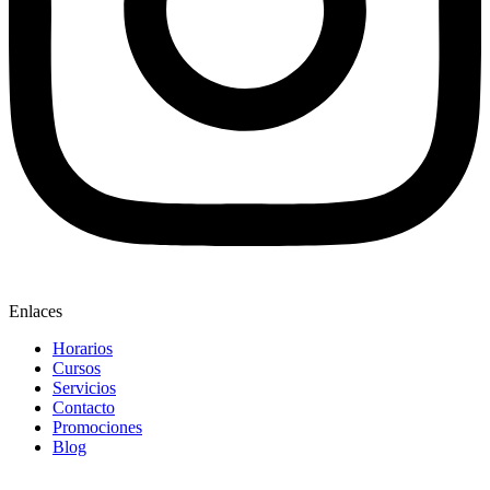
Enlaces
Horarios
Cursos
Servicios
Contacto
Promociones
Blog