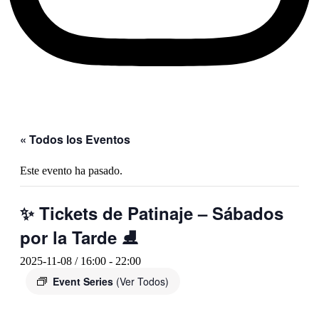
« Todos los Eventos
Este evento ha pasado.
✨ Tickets de Patinaje – Sábados
por la Tarde ⛸️
2025-11-08 / 16:00
-
22:00
Event Series
(Ver Todos)