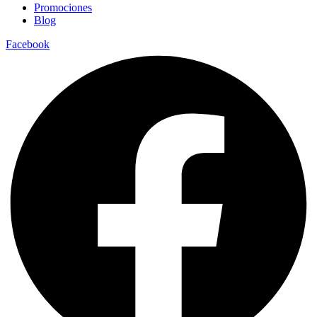
Promociones
Blog
Facebook