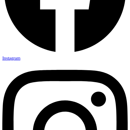
Instagram