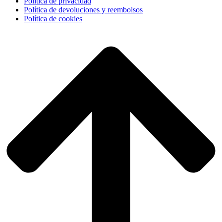
Política de privacidad
Política de devoluciones y reembolsos
Política de cookies