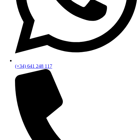
(+34) 641 248 117