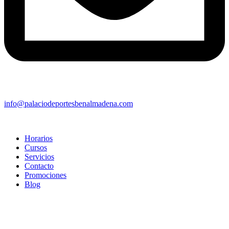
info@palaciodeportesbenalmadena.com
Horarios
Cursos
Servicios
Contacto
Promociones
Blog