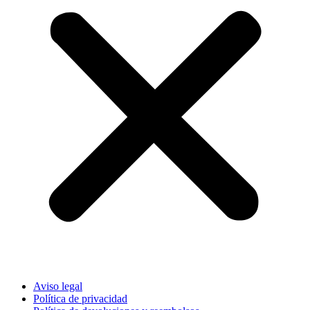
Aviso legal
Política de privacidad