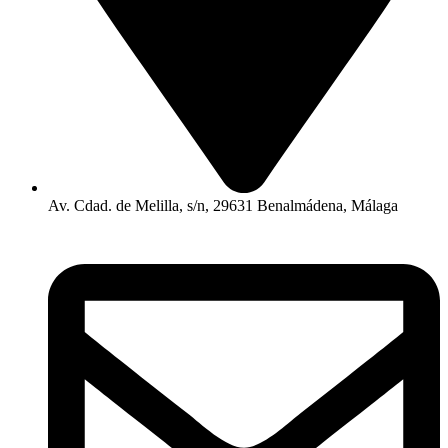
Av. Cdad. de Melilla, s/n, 29631 Benalmádena, Málaga