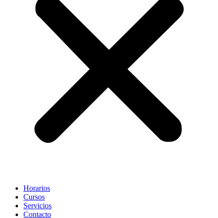
Horarios
Cursos
Servicios
Contacto