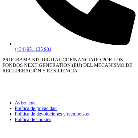
(+34) 951 135 931
PROGRAMA KIT DIGITAL COFINANCIADO POR LOS
FONDOS NEXT GENERATION (EU) DEL MECANISMO DE
RECUPERACIÓN Y RESILIENCIA
Aviso legal
Política de privacidad
Política de devoluciones y reembolsos
Política de cookies