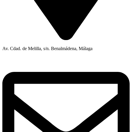
Av. Cdad. de Melilla, s/n. Benalmádena, Málaga