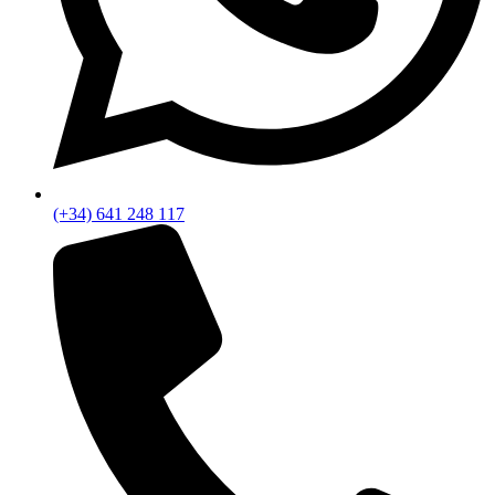
(+34) 641 248 117