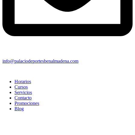
info@palaciodeportesbenalmadena.com
Horarios
Cursos
Servicios
Contacto
Promociones
Blog