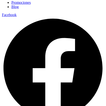
Promociones
Blog
Facebook