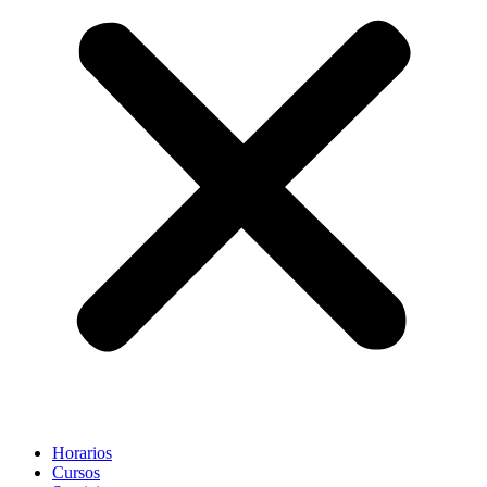
Horarios
Cursos