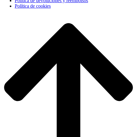
Política de devoluciones y reembolsos
Política de cookies