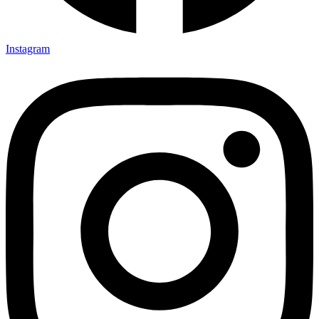
Instagram