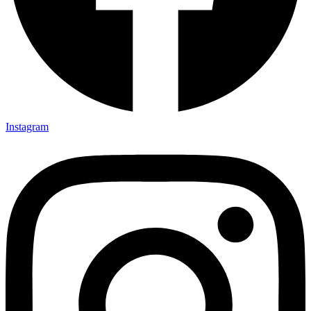
Instagram