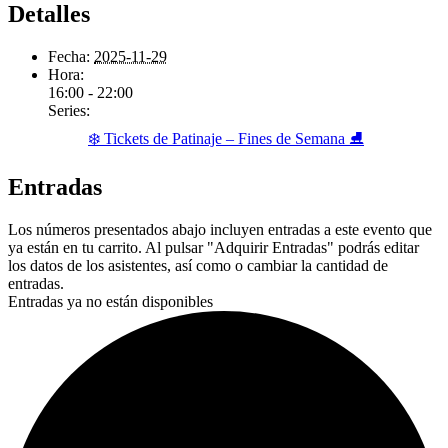
Detalles
Fecha:
2025-11-29
Hora:
16:00 - 22:00
Series:
❄️ Tickets de Patinaje – Fines de Semana ⛸️
Entradas
Los números presentados abajo incluyen entradas a este evento que
ya están en tu carrito. Al pulsar "Adquirir Entradas" podrás editar
los datos de los asistentes, así como o cambiar la cantidad de
entradas.
Entradas ya no están disponibles