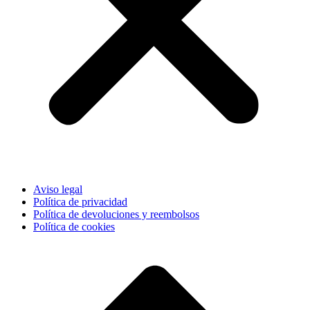
Aviso legal
Política de privacidad
Política de devoluciones y reembolsos
Política de cookies