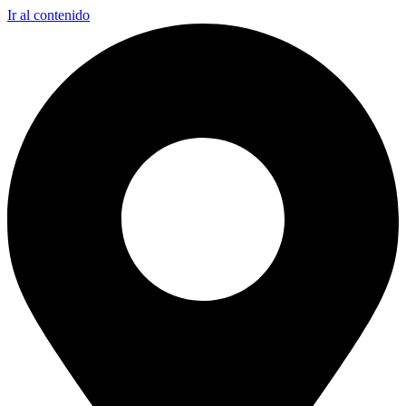
Ir al contenido