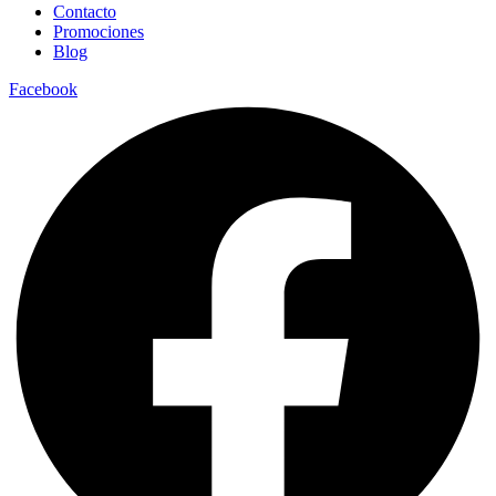
Contacto
Promociones
Blog
Facebook