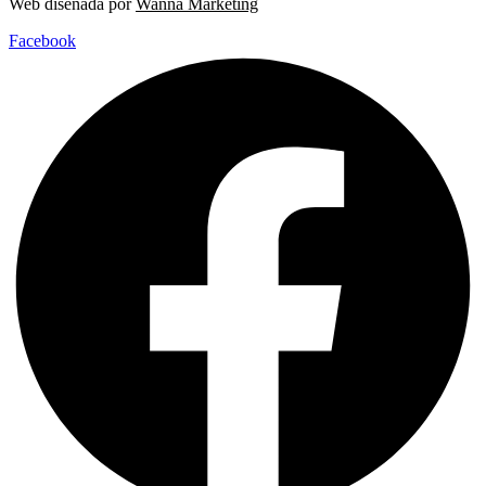
Web diseñada por
Wanna Marketing
Facebook