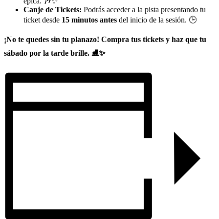
épica. 🎶✨
Canje de Tickets:
Podrás acceder a la pista presentando tu
ticket desde
15 minutos antes
del inicio de la sesión. 🕒
¡No te quedes sin tu planazo! Compra tus tickets y haz que tu
sábado por la tarde brille. ⛸️✨