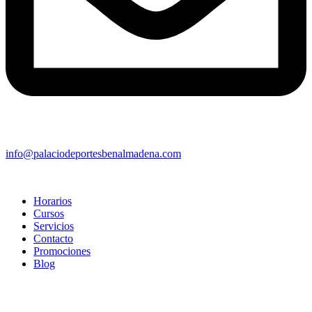
info@palaciodeportesbenalmadena.com
Horarios
Cursos
Servicios
Contacto
Promociones
Blog