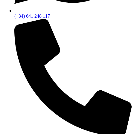
(+34) 641 248 117