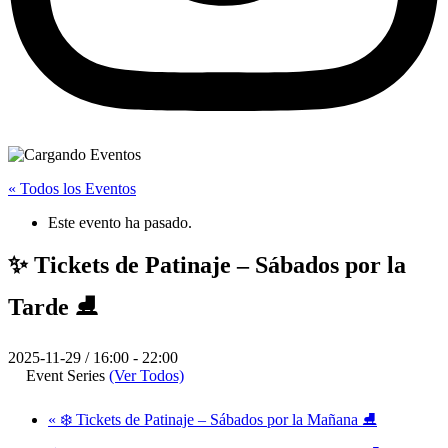
« Todos los Eventos
Este evento ha pasado.
✨ Tickets de Patinaje – Sábados por la
Tarde ⛸️
2025-11-29 / 16:00
-
22:00
Event Series
(Ver Todos)
«
❄️ Tickets de Patinaje – Sábados por la Mañana ⛸️