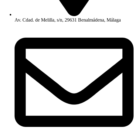
Av. Cdad. de Melilla, s/n, 29631 Benalmádena, Málaga