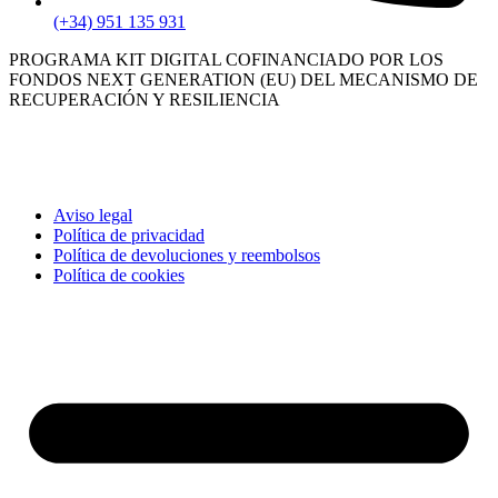
(+34) 951 135 931
PROGRAMA KIT DIGITAL COFINANCIADO POR LOS
FONDOS NEXT GENERATION (EU) DEL MECANISMO DE
RECUPERACIÓN Y RESILIENCIA
Aviso legal
Política de privacidad
Política de devoluciones y reembolsos
Política de cookies