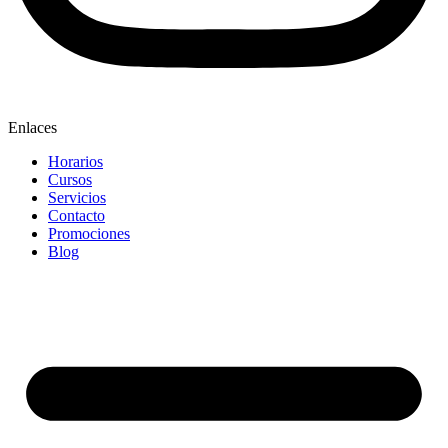
Enlaces
Horarios
Cursos
Servicios
Contacto
Promociones
Blog