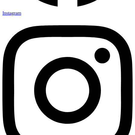
Instagram