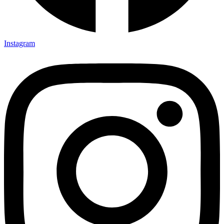
Instagram