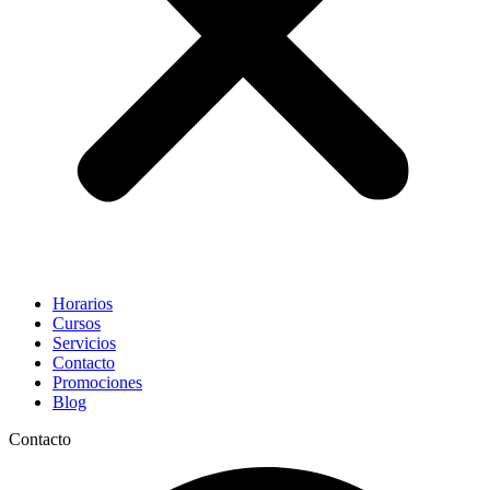
Horarios
Cursos
Servicios
Contacto
Promociones
Blog
Contacto