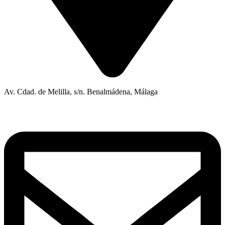
Av. Cdad. de Melilla, s/n. Benalmádena, Málaga