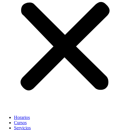
Horarios
Cursos
Servicios