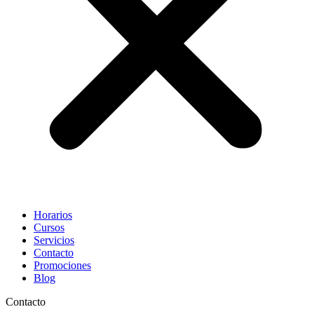
Horarios
Cursos
Servicios
Contacto
Promociones
Blog
Contacto