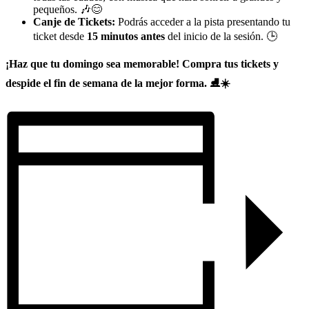
pequeños. 🎶😊
Canje de Tickets:
Podrás acceder a la pista presentando tu
ticket desde
15 minutos antes
del inicio de la sesión. 🕒
¡Haz que tu domingo sea memorable! Compra tus tickets y
despide el fin de semana de la mejor forma. ⛸️☀️