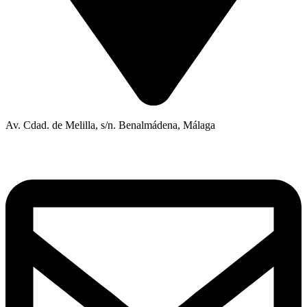
Av. Cdad. de Melilla, s/n. Benalmádena, Málaga