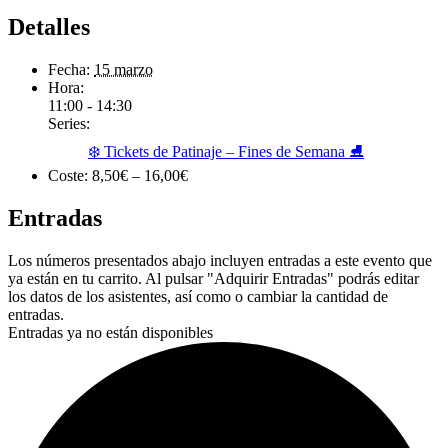
Detalles
Fecha:
15 marzo
Hora:
11:00 - 14:30
Series:
❄️ Tickets de Patinaje – Fines de Semana ⛸️
Coste:
8,50€ – 16,00€
Entradas
Los números presentados abajo incluyen entradas a este evento que
ya están en tu carrito. Al pulsar "Adquirir Entradas" podrás editar
los datos de los asistentes, así como o cambiar la cantidad de
entradas.
Entradas ya no están disponibles