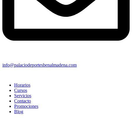
info@palaciodeportesbenalmadena.com
Horarios
Cursos
Servicios
Contacto
Promociones
Blog