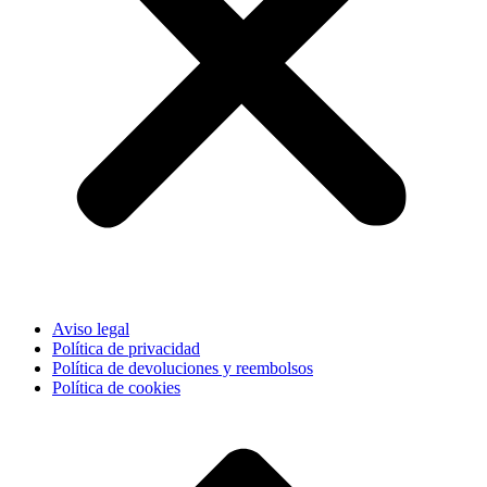
Aviso legal
Política de privacidad
Política de devoluciones y reembolsos
Política de cookies