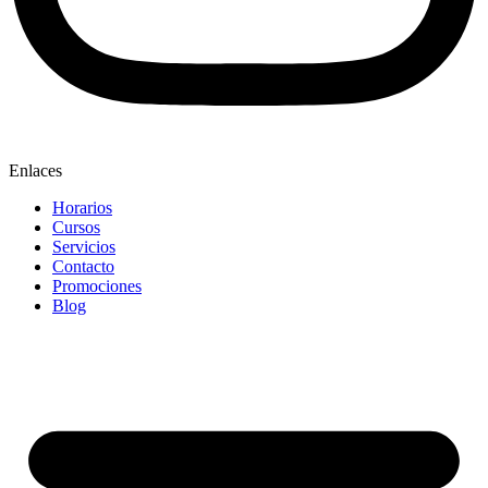
Enlaces
Horarios
Cursos
Servicios
Contacto
Promociones
Blog