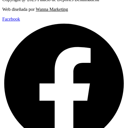
Web diseñada por
Wanna Marketing
Facebook