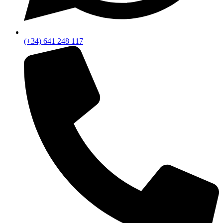
(+34) 641 248 117