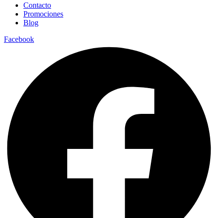
Contacto
Promociones
Blog
Facebook