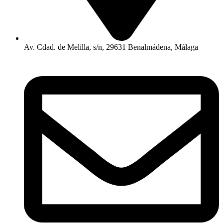
Av. Cdad. de Melilla, s/n, 29631 Benalmádena, Málaga