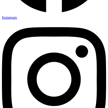
Instagram