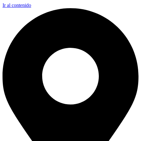
Ir al contenido