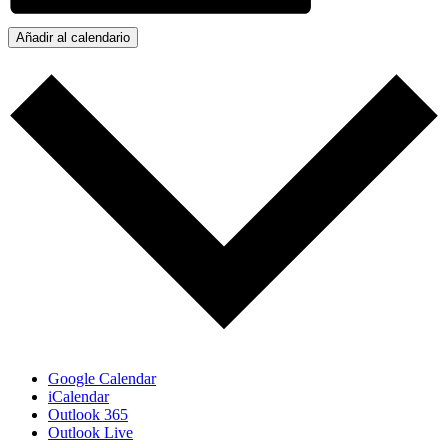
Añadir al calendario
Google Calendar
iCalendar
Outlook 365
Outlook Live