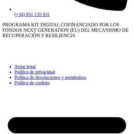
(+34) 951 135 931
PROGRAMA KIT DIGITAL COFINANCIADO POR LOS
FONDOS NEXT GENERATION (EU) DEL MECANISMO DE
RECUPERACIÓN Y RESILIENCIA
Aviso legal
Política de privacidad
Política de devoluciones y reembolsos
Política de cookies