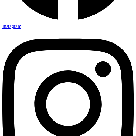
Instagram