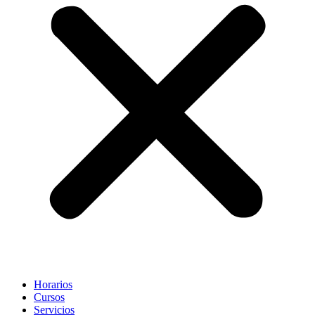
Horarios
Cursos
Servicios